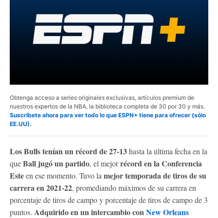
Obtenga acceso a series originales exclusivas, artículos premium de
nuestros expertos de la NBA, la biblioteca completa de 30 por 30 y más.
Suscríbete ahora para ver todo lo que ESPN+ tiene para ofrecer (sólo
EE.UU).
Los Bulls tenían un récord de 27-13
hasta la última fecha en la
Ball jugó un partido
récord en la Conferencia
que
, el mejor
Este
mejor temporada de tiros de su
en ese momento. Tuvo la
carrera en 2021-22
, promediando máximos de su carrera en
porcentaje de tiros de campo y porcentaje de tiros de campo de 3
Adquirido en un intercambio con
New Orleans
puntos.