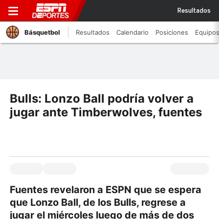
Resultados
Básquetbol
Resultados
Calendario
Posiciones
Equipo
Bulls: Lonzo Ball podría volver a
jugar ante Timberwolves, fuentes
Fuentes revelaron a ESPN que se espera
que Lonzo Ball, de los Bulls, regrese a
jugar el miércoles luego de más de dos