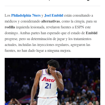
Philadelphia 76ers
Joel Embiid
Los
y
están consultando a
alternativas
médicos y considerando
, como la cirugía, para su
rodilla
izquierda lesionada, revelaron fuentes a ESPN este
Embiid
domingo. Ambas partes han esperado que el estado de
progrese, pero su determinación de jugar y los tratamientos
actuales, incluidas las inyecciones regulares, agregaron las
fuentes, no han dado lugar a ninguna mejora.