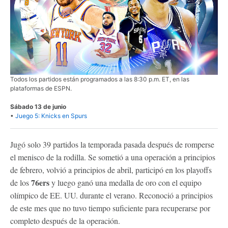
Todos los partidos están programados a las 8:30 p.m. ET, en las
plataformas de ESPN.
Sábado 13 de junio
•
Juego 5: Knicks en Spurs
Jugó solo 39 partidos la temporada pasada después de romperse
el menisco de la rodilla. Se sometió a una operación a principios
de febrero, volvió a principios de abril, participó en los playoffs
76ers
de los
y luego ganó una medalla de oro con el equipo
olímpico de EE. UU. durante el verano. Reconoció a principios
de este mes que no tuvo tiempo suficiente para recuperarse por
completo después de la operación.