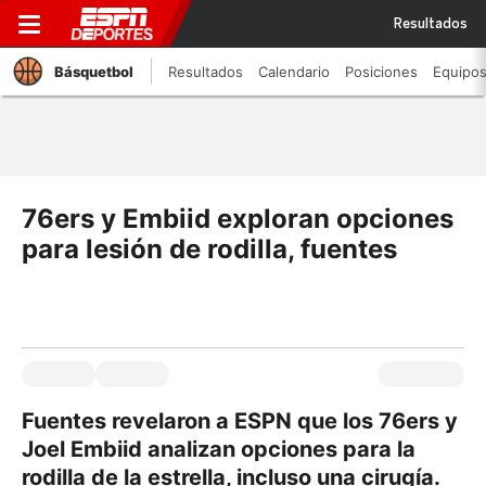
Resultados
Básquetbol
Resultados
Calendario
Posiciones
Equipo
76ers y Embiid exploran opciones
para lesión de rodilla, fuentes
Fuentes revelaron a ESPN que los 76ers y
Joel Embiid analizan opciones para la
rodilla de la estrella, incluso una cirugía.