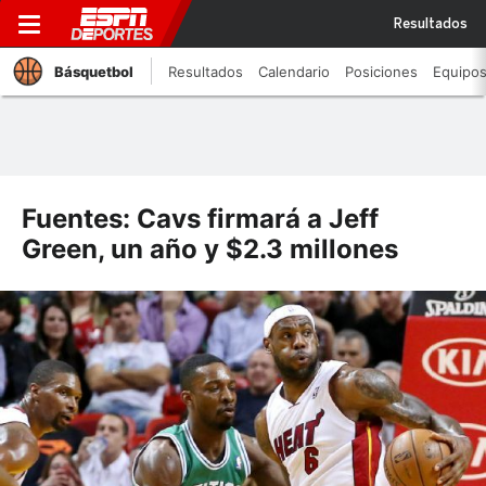
Resultados
Básquetbol
Resultados
Calendario
Posiciones
Equipo
Fuentes: Cavs firmará a Jeff
Green, un año y $2.3 millones