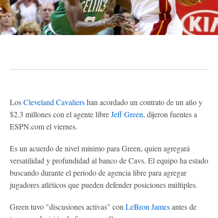
Los
Cleveland Cavaliers
han acordado un contrato de un año y
$2.3 millones con el agente libre
Jeff Green
, dijeron fuentes a
ESPN.com el viernes.
Es un acuerdo de nivel mínimo para Green, quien agregará
versatilidad y profundidad al banco de Cavs. El equipo ha estado
buscando durante el período de agencia libre para agregar
jugadores atléticos que pueden defender posiciones múltiples.
Green tuvo "discusiones activas" con
LeBron James
antes de