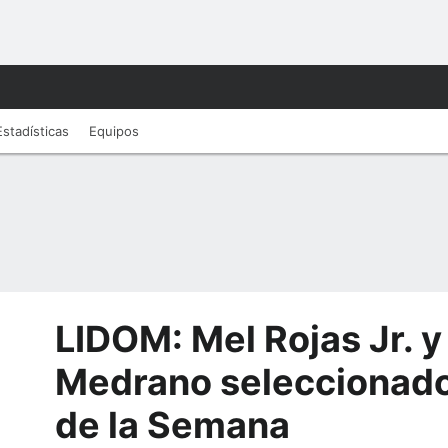
Estadísticas
Equipos
LIDOM: Mel Rojas Jr. y
Medrano seleccionad
de la Semana