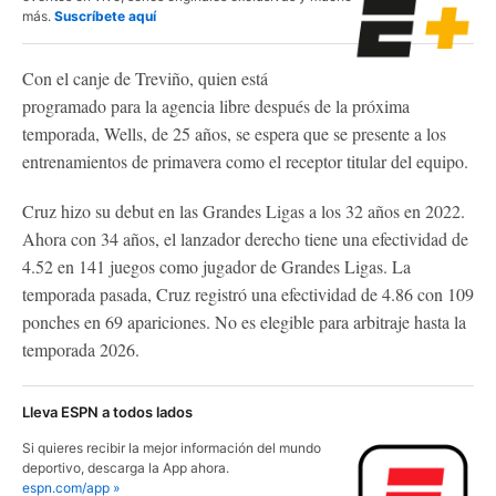
más.
Suscríbete aquí
Con el canje de Treviño, quien está
programado para la agencia libre después de la próxima
temporada, Wells, de 25 años, se espera que se presente a los
entrenamientos de primavera como el receptor titular del equipo.
Cruz hizo su debut en las Grandes Ligas a los 32 años en 2022.
Ahora con 34 años, el lanzador derecho tiene una efectividad de
4.52 en 141 juegos como jugador de Grandes Ligas. La
temporada pasada, Cruz registró una efectividad de 4.86 con 109
ponches en 69 apariciones. No es elegible para arbitraje hasta la
temporada 2026.
Lleva ESPN a todos lados
Si quieres recibir la mejor información del mundo
deportivo, descarga la App ahora.
espn.com/app »