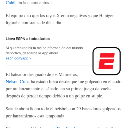
Cahill
en la cuarta entrada.
El equipo dijo que los rayos X eran negativos y que Haniger
figuraba con status de día a día.
Lleva ESPN a todos lados
Si quieres recibir la mejor información del mundo
deportivo, descarga la App ahora.
espn.com/app »
El bateador designado de los Marineros,
Nelson Cruz
, ha estado fuera desde que fue golpeado en el codo
por un lanzamiento el sábado, en su primer juego de vuelta
después de perder tiempo debido a un golpe en su pie.
Seattle ahora lidera todo el béisbol con 29 bateadores golpeados
por lanzamientos esta temporada.