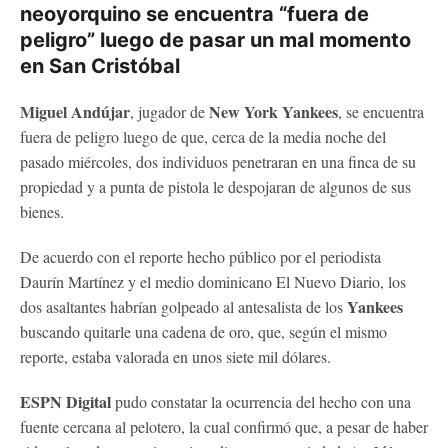
neoyorquino se encuentra “fuera de
peligro” luego de pasar un mal momento
en San Cristóbal
Miguel Andújar
New York Yankees
, jugador de
, se encuentra
fuera de peligro luego de que, cerca de la media noche del
pasado miércoles, dos individuos penetraran en una finca de su
propiedad y a punta de pistola le despojaran de algunos de sus
bienes.
De acuerdo con el reporte hecho público por el periodista
Daurín Martínez y el medio dominicano El Nuevo Diario, los
Yankees
dos asaltantes habrían golpeado al antesalista de los
buscando quitarle una cadena de oro, que, según el mismo
reporte, estaba valorada en unos siete mil dólares.
ESPN Digital
pudo constatar la ocurrencia del hecho con una
fuente cercana al pelotero, la cual confirmó que, a pesar de haber