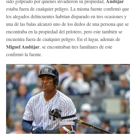
Andújar
sido golpeado por quienes invadieron su propiedad,
estaba fuera de cualquier peligro. La misma fuente confirmó que
los alegados delincuentes habrían disparado en tres ocasiones y
una de las balas alcanzó uno de los dedos de una persona que se
encontraba en la propiedad del pelotero, pero este también se
encuentra fuera de cualquier peligro. En el lugar, además de
Miguel Andújar
, se encontraban tres familiares de este
confirmó la fuente.