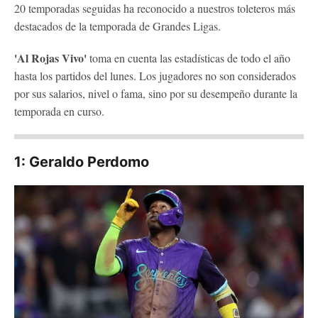
20 temporadas seguidas ha reconocido a nuestros toleteros más
destacados de la temporada de Grandes Ligas.
'Al Rojas Vivo'
toma en cuenta las estadísticas de todo el año
hasta los partidos del lunes. Los jugadores no son considerados
por sus salarios, nivel o fama, sino por su desempeño durante la
temporada en curso.
1: Geraldo Perdomo