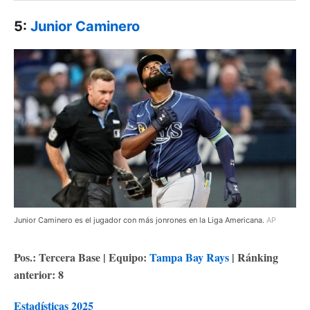
5:
Junior Caminero
Junior Caminero es el jugador con más jonrones en la Liga Americana.
AP
Pos.: Tercera Base | Equipo:
Tampa Bay Rays
| Ránking
anterior: 8
Estadísticas 2025