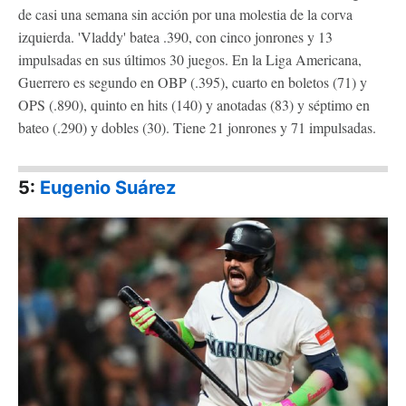
de casi una semana sin acción por una molestia de la corva
izquierda. 'Vladdy' batea .390, con cinco jonrones y 13
impulsadas en sus últimos 30 juegos. En la Liga Americana,
Guerrero es segundo en OBP (.395), cuarto en boletos (71) y
OPS (.890), quinto en hits (140) y anotadas (83) y séptimo en
bateo (.290) y dobles (30). Tiene 21 jonrones y 71 impulsadas.
5:
Eugenio Suárez