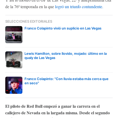
de la 76ª temporada en la que
logró un triunfo contundente.
SELECCIONES EDITORIALES
Franco Colapinto vivió un suplicio en Las Vegas
Lewis Hamilton, sobre llovido, mojado: último en la
qualy de Las Vegas
Franco Colapinto: "Con lluvia estaba más cerca que
en seco"
El piloto de Red Bull empezó a ganar la carrera en el
callejero de Nevada en la largada misma. Desde el segundo