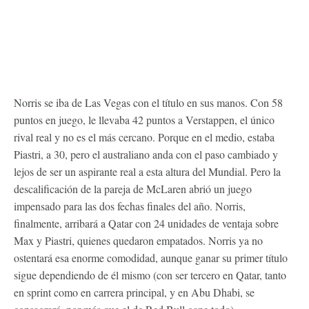
Norris se iba de Las Vegas con el título en sus manos. Con 58
puntos en juego, le llevaba 42 puntos a Verstappen, el único
rival real y no es el más cercano. Porque en el medio, estaba
Piastri, a 30, pero el australiano anda con el paso cambiado y
lejos de ser un aspirante real a esta altura del Mundial. Pero la
descalificación de la pareja de McLaren abrió un juego
impensado para las dos fechas finales del año. Norris,
finalmente, arribará a Qatar con 24 unidades de ventaja sobre
Max y Piastri, quienes quedaron empatados. Norris ya no
ostentará esa enorme comodidad, aunque ganar su primer título
sigue dependiendo de él mismo (con ser tercero en Qatar, tanto
en sprint como en carrera principal, y en Abu Dhabi, se