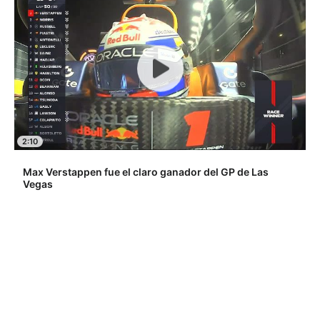
2:10
Max Verstappen fue el claro ganador del GP de Las
Vegas