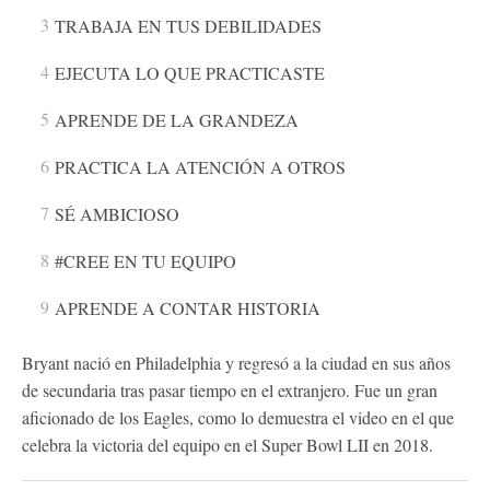
TRABAJA EN TUS DEBILIDADES
EJECUTA LO QUE PRACTICASTE
APRENDE DE LA GRANDEZA
PRACTICA LA ATENCIÓN A OTROS
SÉ AMBICIOSO
#CREE EN TU EQUIPO
APRENDE A CONTAR HISTORIA
Bryant nació en Philadelphia y regresó a la ciudad en sus años
de secundaria tras pasar tiempo en el extranjero. Fue un gran
aficionado de los Eagles, como lo demuestra el video en el que
celebra la victoria del equipo en el Super Bowl LII en 2018.