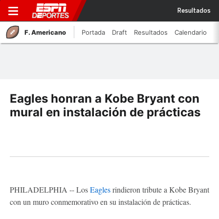
Resultados
F. Americano
Portada
Draft
Resultados
Calendario
Eagles honran a Kobe Bryant con
mural en instalación de prácticas
PHILADELPHIA -- Los
Eagles
rindieron tribute a Kobe Bryant
con un muro conmemorativo en su instalación de prácticas.