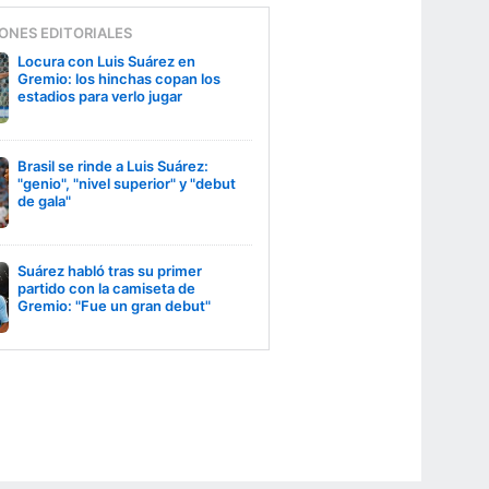
ONES EDITORIALES
Locura con Luis Suárez en
Gremio: los hinchas copan los
estadios para verlo jugar
Brasil se rinde a Luis Suárez:
"genio", "nivel superior" y "debut
de gala"
Suárez habló tras su primer
partido con la camiseta de
Gremio: "Fue un gran debut"