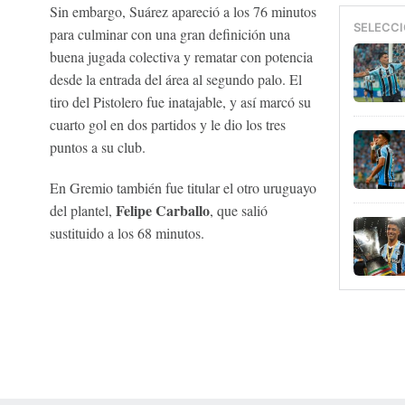
Sin embargo, Suárez apareció a los 76 minutos
SELECCI
para culminar con una gran definición una
buena jugada colectiva y rematar con potencia
desde la entrada del área al segundo palo. El
tiro del Pistolero fue inatajable, y así marcó su
cuarto gol en dos partidos y le dio los tres
puntos a su club.
En Gremio también fue titular el otro uruguayo
Felipe Carballo
del plantel,
, que salió
sustituido a los 68 minutos.