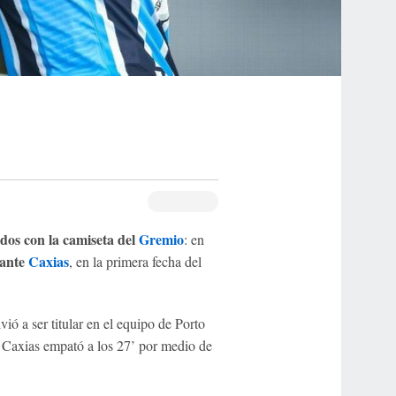
dos con la camiseta del
Gremio
: en
ante
Caxias
, en la primera fecha del
vió a ser titular en el equipo de Porto
 Caxias empató a los 27’ por medio de