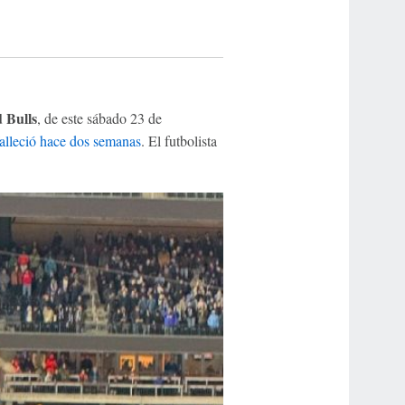
 Bulls
, de este sábado 23 de
alleció hace dos semanas
. El futbolista