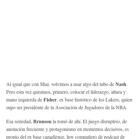
Nash
Al igual que con Shai, volvimos a usar algo del tubo de
.
Pero esta vez quisimos, primero, colocar el liderazgo, altura y
Fisher
mano izquierda de
, ex base histórico de los Lakers, quien
supo ser presidente de la Asociación de Jugadores de la NBA.
Brunson
Esa seriedad,
la tomó de ahí. El juego disruptivo, de
anotación frecuente y protagonismo en momentos decisivos, es
propio del ex base canadiense, hoy compañero de podcast de