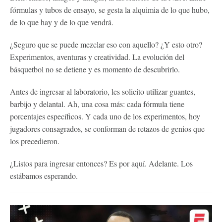
fórmulas y tubos de ensayo, se gesta la alquimia de lo que hubo,
de lo que hay y de lo que vendrá.
¿Seguro que se puede mezclar eso con aquello? ¿Y esto otro?
Experimentos, aventuras y creatividad. La evolución del
básquetbol no se detiene y es momento de descubrirlo.
Antes de ingresar al laboratorio, les solicito utilizar guantes,
barbijo y delantal. Ah, una cosa más: cada fórmula tiene
porcentajes específicos. Y cada uno de los experimentos, hoy
jugadores consagrados, se conforman de retazos de genios que
los precedieron.
¿Listos para ingresar entonces? Es por aquí. Adelante. Los
estábamos esperando.