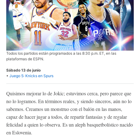
Todos los partidos están programados a las 8:30 p.m. ET, en las
plataformas de ESPN.
Sábado 13 de junio
•
Juego 5: Knicks en Spurs
Quisimos mejorar lo de Jokic; estuvimos cerca, pero parece que
no lo logramos. En términos reales, y siendo sinceros, aún no lo
sabemos. Creamos un monstruo con el balón en las manos,
capaz de hacer jugar a todos, de repartir fantasías y de regalar
felicidad a quien lo observa. Es un aleph basquetbolístico nacido
en Eslovenia.