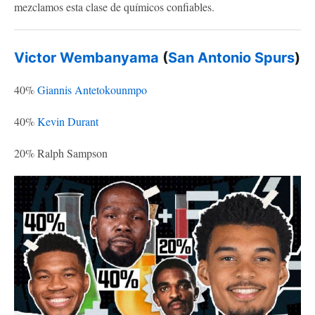
mezclamos esta clase de químicos confiables.
Victor Wembanyama
(
San Antonio Spurs
)
40%
Giannis Antetokounmpo
40%
Kevin Durant
20% Ralph Sampson