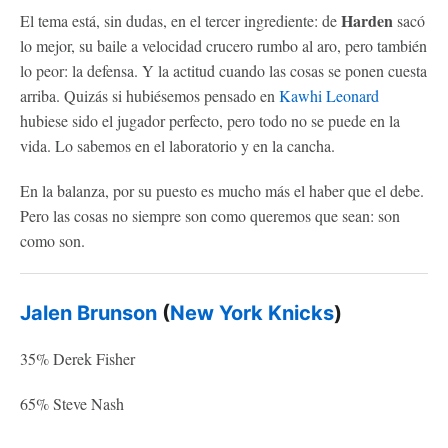
Harden
El tema está, sin dudas, en el tercer ingrediente: de
sacó
lo mejor, su baile a velocidad crucero rumbo al aro, pero también
lo peor: la defensa. Y la actitud cuando las cosas se ponen cuesta
arriba. Quizás si hubiésemos pensado en
Kawhi Leonard
hubiese sido el jugador perfecto, pero todo no se puede en la
vida. Lo sabemos en el laboratorio y en la cancha.
En la balanza, por su puesto es mucho más el haber que el debe.
Pero las cosas no siempre son como queremos que sean: son
como son.
Jalen Brunson
(
New York Knicks
)
35% Derek Fisher
65% Steve Nash