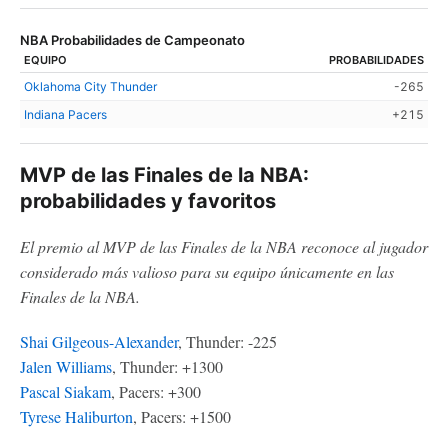
NBA Probabilidades de Campeonato
EQUIPO
PROBABILIDADES
Oklahoma City Thunder
-265
Indiana Pacers
+215
MVP de las Finales de la NBA:
probabilidades y favoritos
El premio al MVP de las Finales de la NBA reconoce al jugador
considerado más valioso para su equipo únicamente en las
Finales de la NBA.
Shai Gilgeous-Alexander
, Thunder: -225
Jalen Williams
, Thunder: +1300
Pascal Siakam
, Pacers: +300
Tyrese Haliburton
, Pacers: +1500