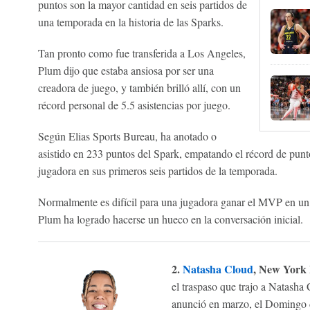
puntos son la mayor cantidad en seis partidos de
una temporada en la historia de las Sparks.
Tan pronto como fue transferida a Los Angeles,
Plum dijo que estaba ansiosa por ser una
creadora de juego, y también brilló allí, con un
récord personal de 5.5 asistencias por juego.
Según Elias Sports Bureau, ha anotado o
asistido en 233 puntos del Spark, empatando el récord de punt
jugadora en sus primeros seis partidos de la temporada.
Normalmente es difícil para una jugadora ganar el MVP en un
Plum ha logrado hacerse un hueco en la conversación inicial.
2.
Natasha Cloud
, New York 
el traspaso que trajo a Natasha
anunció en marzo, el Domingo 