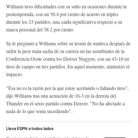
Williams tuvo dificultades con su salto en ocasiones durante la
postemporada, con un 30.4 por ciento de acierto en triples
durante los 23 partidos, una caída significativa respecto a su
marca personal del 38.2 por ciento.
Se le preguntó a Williams sobre su lesión de muñeca después de
sufrir la peor mala racha de su carrera en las semifinales de la
Conferencia Oeste contra los Denver Nuggets, con un 43-10 en
tiros de campo en tres partidos. En aquel momento, minimizó el
impacto.
"Ésa no es la razón por la que estoy acertando o fallando tiros",
dijo Williams tras una actuación de 16-3 en la derrota del
Thunder en el sexto partido contra Denver. "No ha afectado a
nada de lo que venía sucediendo".
Lleva ESPN a todos lados