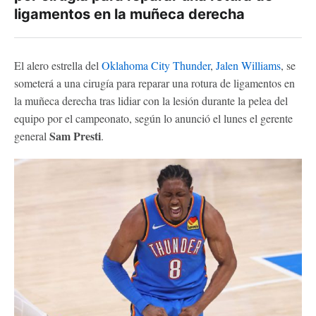
ligamentos en la muñeca derecha
El alero estrella del
Oklahoma City Thunder
,
Jalen Williams
, se
someterá a una cirugía para reparar una rotura de ligamentos en
la muñeca derecha tras lidiar con la lesión durante la pelea del
equipo por el campeonato, según lo anunció el lunes el gerente
Sam Presti
general
.