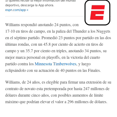
Si quieres recibir la mejor información del mundo
deportivo, descarga la App ahora.
espn.com/app »
Williams respondió anotando 24 puntos, con
17-10 en tiros de campo, en la paliza del Thunder a los Nuggets
en el séptimo partido. Promedió 23 puntos por partido en las dos
últimas rondas, con un 45.8 por ciento de acierto en tiros de
campo y un 35.7 por ciento en triples, anotando 34 puntos, su
mejor marca personal en playoffs, en la victoria del cuarto
partido contra los
Minnesota Timberwolves
, y luego
eclipsándolo con su actuación de 40 puntos en las Finales.
Williams, de 24 años, es elegible para firmar una extensión de su
contrato de novato esta pretemporada por hasta 247 millones de
dólares durante cinco años, con posibles aumentos de límite
máximo que podrían elevar el valor a 296 millones de dólares.