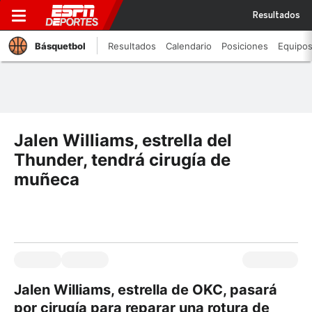
Resultados
Básquetbol
Resultados
Calendario
Posiciones
Equipo
Jalen Williams, estrella del
Thunder, tendrá cirugía de
muñeca
Jalen Williams, estrella de OKC, pasará
por cirugía para reparar una rotura de