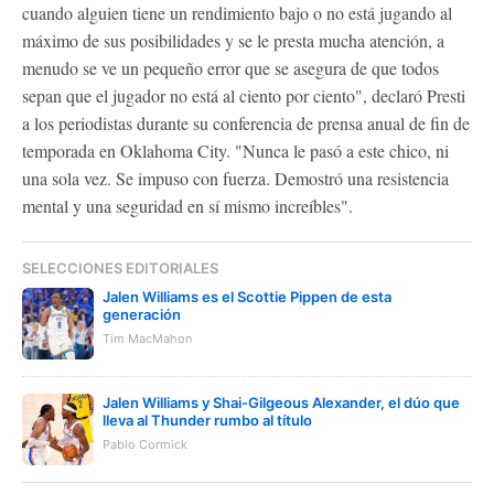
cuando alguien tiene un rendimiento bajo o no está jugando al
máximo de sus posibilidades y se le presta mucha atención, a
menudo se ve un pequeño error que se asegura de que todos
sepan que el jugador no está al ciento por ciento", declaró Presti
a los periodistas durante su conferencia de prensa anual de fin de
temporada en Oklahoma City. "Nunca le pasó a este chico, ni
una sola vez. Se impuso con fuerza. Demostró una resistencia
mental y una seguridad en sí mismo increíbles".
SELECCIONES EDITORIALES
Jalen Williams es el Scottie Pippen de esta
generación
Tim MacMahon
Jalen Williams y Shai-Gilgeous Alexander, el dúo que
lleva al Thunder rumbo al título
Pablo Cormick