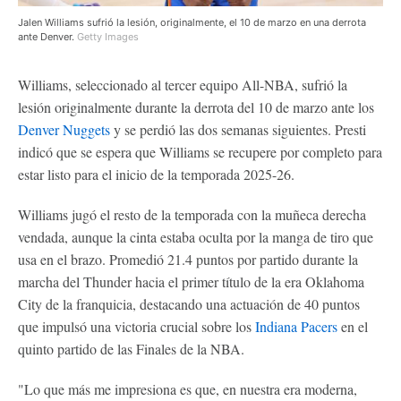
Jalen Williams sufrió la lesión, originalmente, el 10 de marzo en una derrota
ante Denver.
Getty Images
Williams, seleccionado al tercer equipo All-NBA, sufrió la
lesión originalmente durante la derrota del 10 de marzo ante los
Denver Nuggets
y se perdió las dos semanas siguientes. Presti
indicó que se espera que Williams se recupere por completo para
estar listo para el inicio de la temporada 2025-26.
Williams jugó el resto de la temporada con la muñeca derecha
vendada, aunque la cinta estaba oculta por la manga de tiro que
usa en el brazo. Promedió 21.4 puntos por partido durante la
marcha del Thunder hacia el primer título de la era Oklahoma
City de la franquicia, destacando una actuación de 40 puntos
que impulsó una victoria crucial sobre los
Indiana Pacers
en el
quinto partido de las Finales de la NBA.
"Lo que más me impresiona es que, en nuestra era moderna,