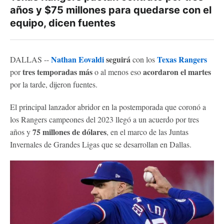
años y $75 millones para quedarse con el
equipo, dicen fuentes
Nathan Eovaldi
seguirá
Texas Rangers
DALLAS --
con los
tres temporadas más
acordaron el martes
por
o al menos eso
por la tarde, dijeron fuentes.
El principal lanzador abridor en la postemporada que coronó a
los Rangers campeones del 2023 llegó a un acuerdo por tres
75 millones de dólares
años y
, en el marco de las Juntas
Invernales de Grandes Ligas que se desarrollan en Dallas.