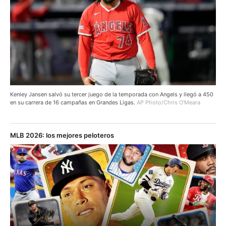
Kenley Jansen salvó su tercer juego de la temporada con Angels y llegó a 450
en su carrera de 16 campañas en Grandes Ligas.
AP Photo/Chris O'Meara
MLB 2026: los mejores peloteros