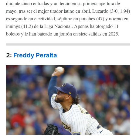
durante cinco entradas y un tercio en su primera apertura de
mayo, tras ser el mejor tirador latino en abril. Luzardo (3-0, 1.94)
es segundo en efectividad, séptimo en ponches (47) y noveno en
innings (41.2) de la Liga Nacional. Apenas ha otorgado 11
boletos y le han bateado un jonrón en siete salidas en 2025.
2:
F
reddy Peralta