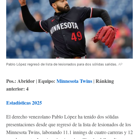
Pablo López regresó de lista de lesionados para dos sólidas salidas.
AP
Pos.: Abridor
Equipo:
M
innesota Twins
Ránking
|
|
anterior: 4
Estadísticas 2025
El derecho venezolano Pablo López ha tenido dos sólidas
presentaciones desde que regresó de la lista de lesionados de los
Minnesota Twins, laborando 11.1 innings de cuatro carreras y 12