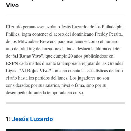
Vivo
El zurdo peruano-venezolano Jesús Luzardo, de los Philadelphia
Phillies, logra contener el acoso del dominicano Freddy Peralta,
de los Milwaukee Brewers, para mantenerse como el número
uno del ránking de lanzadores latinos, destaca la última edición
“Al Rojas Vivo”
de
, que cumple 20 años publicándose en
ESPN
cada martes durante la temporada regular de las Grandes
"Al Rojas Vivo"
Ligas.
toma en cuenta las estadísticas de todo
el año hasta los partidos del lunes. Los jugadores no son
considerados por sus salarios, nivel o fama, sino por su
desempeño durante la temporada en curso.
1:
Jesús Luzardo