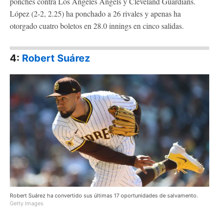
ponches contra Los Angeles Angels y Cleveland Guardians.
López (2-2, 2.25) ha ponchado a 26 rivales y apenas ha
otorgado cuatro boletos en 28.0 innings en cinco salidas.
4:
R
obert Suárez
Robert Suárez ha convertido sus últimas 17 oportunidades de salvamento.
Getty Images