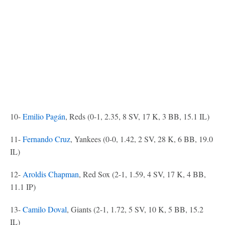
10-
Emilio Pagán
, Reds (0-1, 2.35, 8 SV, 17 K, 3 BB, 15.1 IL)
11-
Fernando Cruz
, Yankees (0-0, 1.42, 2 SV, 28 K, 6 BB, 19.0
IL)
12-
Aroldis Chapman
, Red Sox (2-1, 1.59, 4 SV, 17 K, 4 BB,
11.1 IP)
13-
Camilo Doval
, Giants (2-1, 1.72, 5 SV, 10 K, 5 BB, 15.2
IL)