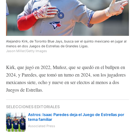
Alejandro Kirk, de Toronto Blue Jays, busca ser el quinto mexicano en jugar al
menos en dos Juegos de Estrellas de Grandes Ligas.
Jason Miller/Getty Images
Kirk, que jugó en 2022, Muñoz, que se quedó en el bullpen en
2024, y Paredes, que tomó un turno en 2024, son los jugadores
mexicanos siete, ocho y nueve en ser electos al menos a dos
Juegos de Estrellas.
SELECCIONES EDITORIALES
Astros: Isaac Paredes deja el Juego de Estrellas por
tema familiar
Associated Press