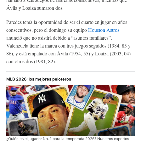
Ávila y Loaiza sumaron dos.
Paredes tenía la oportunidad de ser el cuarto en jugar en años
consecutivos, pero el domingo su equipo
Houston Astros
anunció que no asistirá debido a “asuntos familiares”.
Valenzuela tiene la marca con tres juegos seguidos (1984, 85 y
86), y está empatado con Ávila (1954, 55) y Loaiza (2003, 04)
con otros dos (1981, 82).
MLB 2026: los mejores peloteros
¿Quién es el jugador No. 1 para la temporada 2026? Nuestros expertos