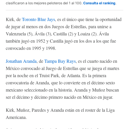
clasificaron a los mejores peloteros del 1 al 100.
Consulta el ranking
.
Kirk, de
Toronto Blue Jays
, es el único que tiene la oportunidad
de jugar al menos en dos Juegos de Estrellas, para unirse a
Valenzuela (5), Ávila (3), Castilla (2) y Loaiza (2). Ávila
también jugó en 1952 y Castilla jugó en los dos a los que fue
convocado en 1995 y 1998.
Jonathan Aranda
, de
Tampa Bay Rays
, es el cuarto nacido en
México convocado al Juego de Estrellas que se juega el martes
por la noche en el Truist Park, de Atlanta. Es la primera
convocatoria de Aranda, que lo convierte en el décimo sexto
mexicano seleccionado en la historia. Aranda y Muñoz buscan
ser el décimo y décimo primero nacido en México en jugar.
Kirk, Muñoz, Paredes y Aranda están en el roster de la Liga
Americana.