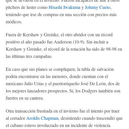
pitchers de lustre como
Hisashi Iwakuma
y
Johnny Cueto
,
teniendo que irse de compras en una sección con precios más
módicos.
Fuera de Kershaw y Greinke, el otro abridor con un récord
positivo el año pasado fue Anderson (10-9). Sin incluir a
Kershaw y Greinke, el récord de la rotación ha sido de 98-98 en
las últimas tres campañas.
En caso que sus planes se compliquen, la tabla de salvación
podría encontrarse en las menores, donde cuentan con el
mexicano Julio Urías y el puertorriqueño José De León, dos de
los mejores lanzadores prospectos. Sí, los Dodgers también son
fuertes en su cantera.
Otra transacción frustrada en el invierno fue el intento por traer
al cerrador
Aroldis Chapman
, desistiendo cuando trascendió que
el cubano estuvo involucrado en un incidente de violencia