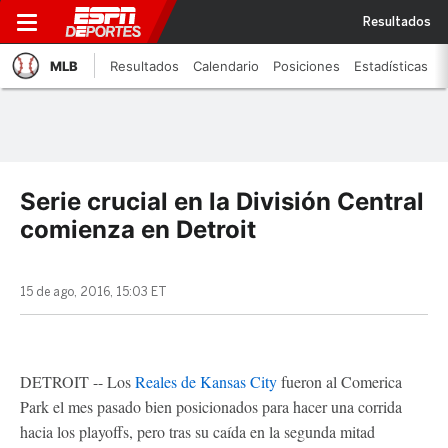
Resultados
MLB
Resultados
Calendario
Posiciones
Estadísticas
Serie crucial en la División Central
comienza en Detroit
15 de ago, 2016, 15:03 ET
DETROIT -- Los
Reales de Kansas City
fueron al Comerica
Park el mes pasado bien posicionados para hacer una corrida
hacia los playoffs, pero tras su caída en la segunda mitad