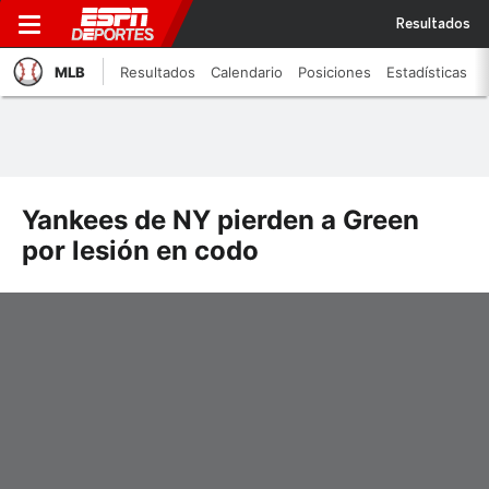
Resultados
MLB
Resultados
Calendario
Posiciones
Estadísticas
Yankees de NY pierden a Green
por lesión en codo