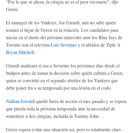
“Por lo que sé ahora, la cirugía no es el peor escenario”, dijo
Green.
El manager de los Yankees, Joe Girardi, aún no sabe quién
tomará el lugar de Green en la rotación. Los candidatos para
iniciar en el duelo del próximo miércoles ante los Blue Jays de
Toronto son el relevista
Luis Severino
y el abridor de Trple A
Bryan Mitchell
.
Girardi analizará si usa a Severino los próximos días desde el
bullpen antes de tomar la decisión sobre quién cubrirá a Green,
quien se convirtió en el segundo abridor de los Yankees que
debe poner fin a su temporada por una lesión en el codo.
Nathan Eovaldi
quedó fuera de acción el mes pasado y se espera
que pierda toda la próxima temporada ante la necesidad de
someterse a dos cirugías, incluida la Tommy John.
Green espera evitar una situación asi, pero es totalmente claro