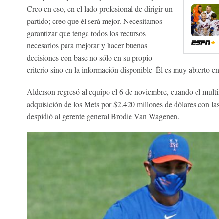
Creo en eso, en el lado profesional de dirigir un
partido; creo que él será mejor. Necesitamos
garantizar que tenga todos los recursos
necesarios para mejorar y hacer buenas
decisiones con base no sólo en su propio
criterio sino en la información disponible. Él es muy abierto en
Alderson regresó al equipo el 6 de noviembre, cuando el mult
adquisición de los Mets por $2.420 millones de dólares con las
despidió al gerente general Brodie Van Wagenen.