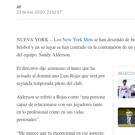
AP
23 de nov, 2020, 21:52 ET
NUEVA YORK -- Los
New York Mets
se han desistido de bu
béisbol y en su lugar se han centrado en la contratación de un
del equipo, Sandy Alderson.
El directivo dijo asimismo el lunes que ha
SELECCI
avisado al dominicano Luis Rojas que será por
segunda temporada piloto del club.
Alderson se refirió a Rojas como “una persona
capaz de relacionarse con sus jugadores tanto
en lo profesional como en sus vidas
personales”.
“Me parece que es excepcional en ese aspecto.