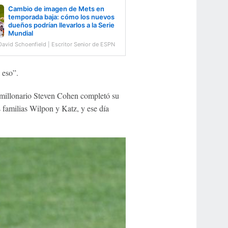
Cambio de imagen de Mets en
temporada baja: cómo los nuevos
dueños podrían llevarlos a la Serie
Mundial
David Schoenfield | Escritor Senior de ESPN
 eso”.
imillonario Steven Cohen completó su
 familias Wilpon y Katz, y ese día