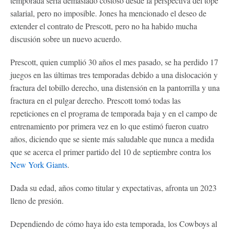
temporada sería demasiado costoso desde la perspectiva del tope
salarial, pero no imposible. Jones ha mencionado el deseo de
extender el contrato de Prescott, pero no ha habido mucha
discusión sobre un nuevo acuerdo.
Prescott, quien cumplió 30 años el mes pasado, se ha perdido 17
juegos en las últimas tres temporadas debido a una dislocación y
fractura del tobillo derecho, una distensión en la pantorrilla y una
fractura en el pulgar derecho. Prescott tomó todas las
repeticiones en el programa de temporada baja y en el campo de
entrenamiento por primera vez en lo que estimó fueron cuatro
años, diciendo que se siente más saludable que nunca a medida
que se acerca el primer partido del 10 de septiembre contra los
New York Giants
.
Dada su edad, años como titular y expectativas, afronta un 2023
lleno de presión.
Dependiendo de cómo haya ido esta temporada, los Cowboys al