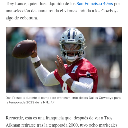
Trey Lance, quien fue adquirido de los
San Francisco 49ers
por
una selección de cuarta ronda el viernes, brinda a los Cowboys
algo de cobertura.
Dak Prescott durante el campo de entrenamiento de los Dallas Cowboys para
la temporada 2023 de la NFL.
AP
Recuerde, esta es una franquicia que, después de ver a Troy
Aikman retirarse tras la temporada 2000, tuvo ocho mariscales