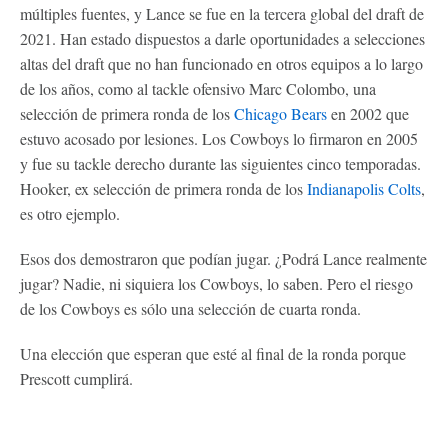
múltiples fuentes, y Lance se fue en la tercera global del draft de
2021. Han estado dispuestos a darle oportunidades a selecciones
altas del draft que no han funcionado en otros equipos a lo largo
de los años, como al tackle ofensivo Marc Colombo, una
selección de primera ronda de los
Chicago Bears
en 2002 que
estuvo acosado por lesiones. Los Cowboys lo firmaron en 2005
y fue su tackle derecho durante las siguientes cinco temporadas.
Hooker, ex selección de primera ronda de los
Indianapolis Colts
,
es otro ejemplo.
Esos dos demostraron que podían jugar. ¿Podrá Lance realmente
jugar? Nadie, ni siquiera los Cowboys, lo saben. Pero el riesgo
de los Cowboys es sólo una selección de cuarta ronda.
Una elección que esperan que esté al final de la ronda porque
Prescott cumplirá.