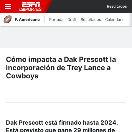
Resultados
F. Americano
Portada
Draft
Resultados
Calendario
Cómo impacta a Dak Prescott la
incorporación de Trey Lance a
Cowboys
Dak Prescott está firmado hasta 2024.
Está previsto que gane 29 millones de