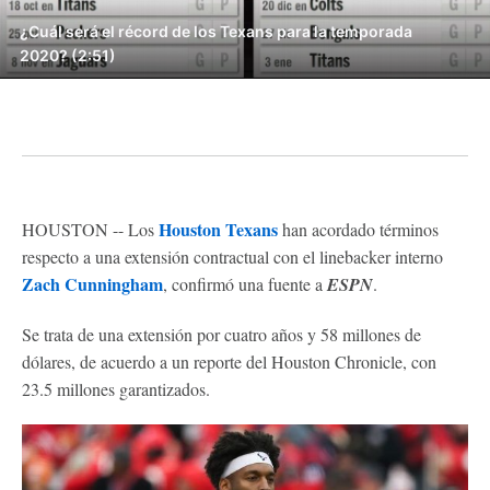
¿Cuál será el récord de los Texans para la temporada
2020? (2:51)
Houston Texans
HOUSTON -- Los
han acordado términos
respecto a una extensión contractual con el linebacker interno
Zach Cunningham
, confirmó una fuente a
ESPN
.
Se trata de una extensión por cuatro años y 58 millones de
dólares, de acuerdo a un reporte del Houston Chronicle, con
23.5 millones garantizados.