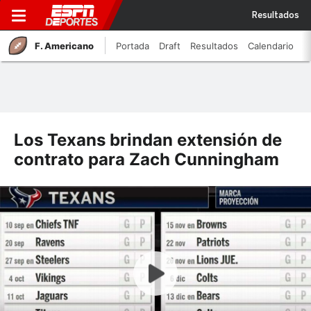
Resultados
F. Americano
Portada
Draft
Resultados
Calendario
Los Texans brindan extensión de
contrato para Zach Cunningham