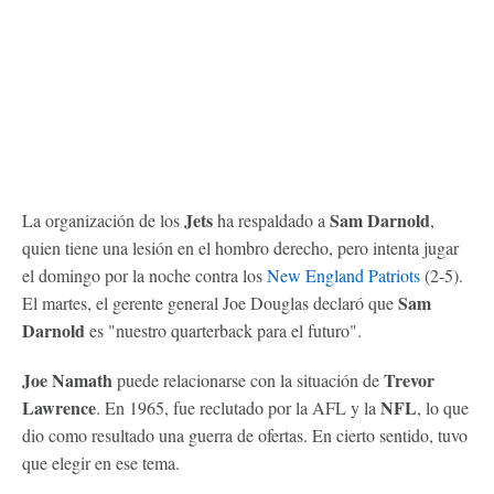
Jets
Sam Darnold
La organización de los
ha respaldado a
,
quien tiene una lesión en el hombro derecho, pero intenta jugar
el domingo por la noche contra los
New England Patriots
(2-5).
Sam
El martes, el gerente general Joe Douglas declaró que
Darnold
es "nuestro quarterback para el futuro".
Joe Namath
Trevor
puede relacionarse con la situación de
Lawrence
NFL
. En 1965, fue reclutado por la AFL y la
, lo que
dio como resultado una guerra de ofertas. En cierto sentido, tuvo
que elegir en ese tema.