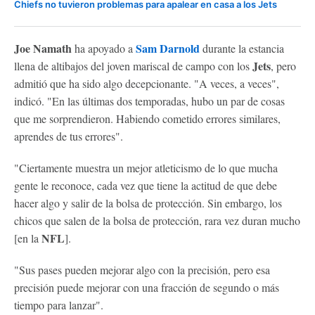
Chiefs no tuvieron problemas para apalear en casa a los Jets
Joe Namath
Sam Darnold
ha apoyado a
durante la estancia
Jets
llena de altibajos del joven mariscal de campo con los
, pero
admitió que ha sido algo decepcionante. "A veces, a veces",
indicó. "En las últimas dos temporadas, hubo un par de cosas
que me sorprendieron. Habiendo cometido errores similares,
aprendes de tus errores".
"Ciertamente muestra un mejor atleticismo de lo que mucha
gente le reconoce, cada vez que tiene la actitud de que debe
hacer algo y salir de la bolsa de protección. Sin embargo, los
chicos que salen de la bolsa de protección, rara vez duran mucho
NFL
[en la
].
"Sus pases pueden mejorar algo con la precisión, pero esa
precisión puede mejorar con una fracción de segundo o más
tiempo para lanzar".