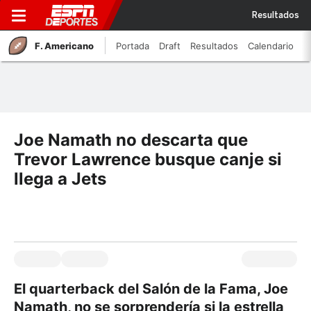
Resultados
F. Americano
Portada
Draft
Resultados
Calendario
Joe Namath no descarta que
Trevor Lawrence busque canje si
llega a Jets
El quarterback del Salón de la Fama, Joe
Namath, no se sorprendería si la estrella