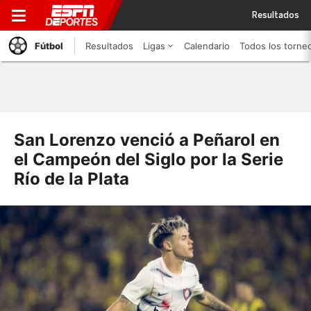
Resultados
Fútbol
Resultados
Ligas
Calendario
Todos los torne
San Lorenzo venció a Peñarol en
el Campeón del Siglo por la Serie
Río de la Plata