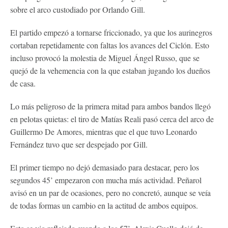
sobre el arco custodiado por Orlando Gill.
El partido empezó a tornarse friccionado, ya que los aurinegros
cortaban repetidamente con faltas los avances del Ciclón. Esto
incluso provocó la molestia de Miguel Ángel Russo, que se
quejó de la vehemencia con la que estaban jugando los dueños
de casa.
Lo más peligroso de la primera mitad para ambos bandos llegó
en pelotas quietas: el tiro de Matías Reali pasó cerca del arco de
Guillermo De Amores, mientras que el que tuvo Leonardo
Fernández tuvo que ser despejado por Gill.
El primer tiempo no dejó demasiado para destacar, pero los
segundos 45’ empezaron con mucha más actividad. Peñarol
avisó en un par de ocasiones, pero no concretó, aunque se veía
de todas formas un cambio en la actitud de ambos equipos.