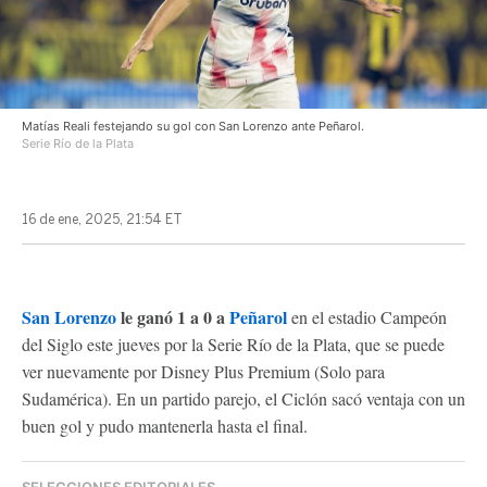
Matías Reali festejando su gol con San Lorenzo ante Peñarol.
Serie Río de la Plata
16 de ene, 2025, 21:54 ET
San Lorenzo
le ganó 1 a 0 a
Peñarol
en el estadio Campeón
del Siglo este jueves por la Serie Río de la Plata, que se puede
ver nuevamente por Disney Plus Premium (Solo para
Sudamérica). En un partido parejo, el Ciclón sacó ventaja con un
buen gol y pudo mantenerla hasta el final.