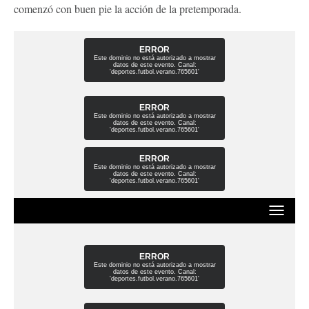
comenzó con buen pie la acción de la pretemporada.