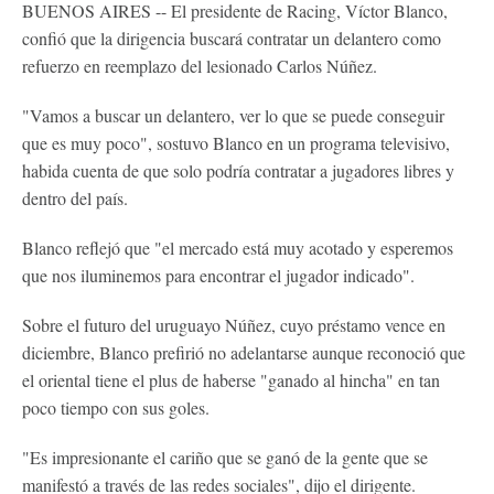
BUENOS AIRES -- El presidente de Racing, Víctor Blanco,
confió que la dirigencia buscará contratar un delantero como
refuerzo en reemplazo del lesionado Carlos Núñez.
"Vamos a buscar un delantero, ver lo que se puede conseguir
que es muy poco", sostuvo Blanco en un programa televisivo,
habida cuenta de que solo podría contratar a jugadores libres y
dentro del país.
Blanco reflejó que "el mercado está muy acotado y esperemos
que nos iluminemos para encontrar el jugador indicado".
Sobre el futuro del uruguayo Núñez, cuyo préstamo vence en
diciembre, Blanco prefirió no adelantarse aunque reconoció que
el oriental tiene el plus de haberse "ganado al hincha" en tan
poco tiempo con sus goles.
"Es impresionante el cariño que se ganó de la gente que se
manifestó a través de las redes sociales", dijo el dirigente.