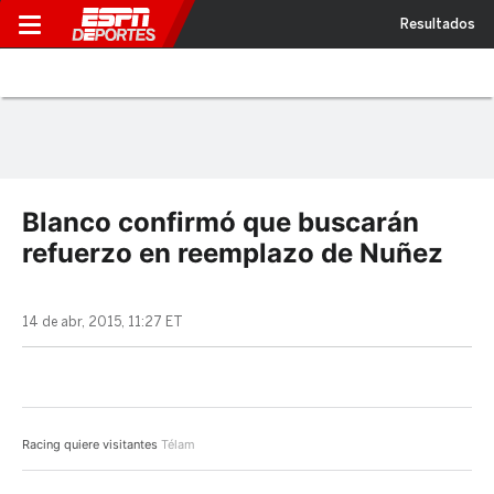
Resultados
Blanco confirmó que buscarán
refuerzo en reemplazo de Nuñez
14 de abr, 2015, 11:27 ET
Racing quiere visitantes
Télam