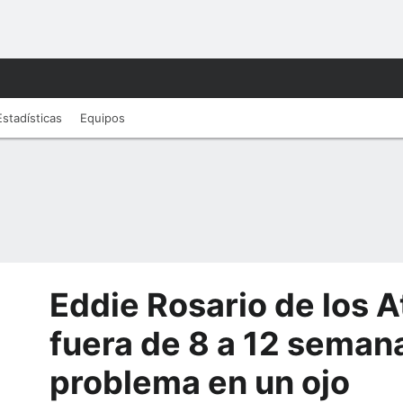
Estadísticas
Equipos
Eddie Rosario de los A
fuera de 8 a 12 seman
problema en un ojo