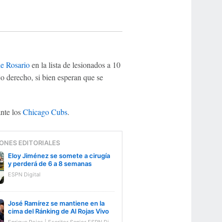
e Rosario
en la lista de lesionados a 10
o derecho, si bien esperan que se
ante los
Chicago Cubs
.
ONES EDITORIALES
Eloy Jiménez se somete a cirugía
y perderá de 6 a 8 semanas
ESPN Digital
José Ramírez se mantiene en la
cima del Ránking de Al Rojas Vivo