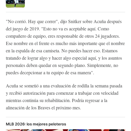
"No corrió. Hay que correr", dijo Snitker sobre Acuña después
del juego de 2019. "Esto no va es aceptable aquí. Como
compañero de equipo, eres responsable de otros 24 jugadores.
Ese nombre en el frente es mucho más importante que el nombre
en la espalda de esa camiseta. No puedes hacer eso. Estamos
tratando de lograr algo y hacer algo especial aquí, y los asuntos
personales deben quedar en segundo plano. Simplemente, no
puedes decepcionar a tu equipo de esa manera".
Acuña se sometió a una evaluación de rodilla la semana pasada
y recibió autorización para comenzar a trabajar con velocidad
mientras continúa su rehabilitación. Podría regresar a la
alineación de los Braves el próximo mes.
MLB 2026: los mejores peloteros