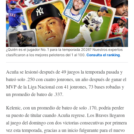
¿Quién es el jugador No. 1 para la temporada 2026? Nuestros expertos
clasificaron a los mejores peloteros del 1 al 100.
Consulta el ranking
.
Acuña se lesionó después de 49 juegos la temporada pasada y
bateó solo .250 con cuatro jonrones, un año después de ganar el
MVP de la Liga Nacional con 41 jonrones, 73 bases robadas y
un promedio de bateo de .337.
Kelenic, con un promedio de bateo de solo .170, podría perder
su puesto de titular cuando Acuña regrese. Los Braves llegaron
al juego del domingo con dos victorias consecutivas por primera
vez esta temporada, gracias a un inicio fulgurante para el nuevo