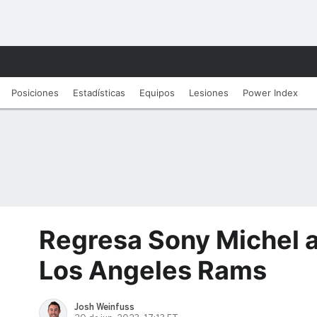
Posiciones
Estadísticas
Equipos
Lesiones
Power Index
Regresa Sony Michel a 
Los Angeles Rams
Josh Weinfuss