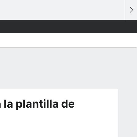
la plantilla de