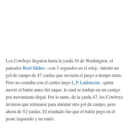
Los Cowboys llegaron hasta la yarda 30 de Washington, el
pateador
Brett Maher
--con 3 segundos en el reloj-- intentó un
gol de campo de 47 yardas que enviaría el juego a tiempo extra.
Pero no contaba con el centro largo
L.P. Ladouceur
, quien
movió el balón antes del saque, lo cual se tradujo en un castigo
por movimiento ilegal. Por lo tanto, de la yarda 47, los Cowboys
tuvieron que retrasarse para intentar otro gol de campo, pero
ahora de 52 yardas. El resultado fue que el balón pegó en el
poste izquierdo y no entró.