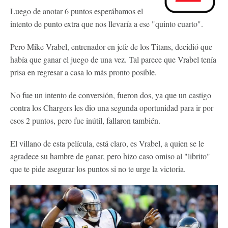
Luego de anotar 6 puntos esperábamos el
intento de punto extra que nos llevaría a ese "quinto cuarto".
Pero Mike Vrabel, entrenador en jefe de los Titans, decidió que
había que ganar el juego de una vez. Tal parece que Vrabel tenía
prisa en regresar a casa lo más pronto posible.
No fue un intento de conversión, fueron dos, ya que un castigo
contra los Chargers les dio una segunda oportunidad para ir por
esos 2 puntos, pero fue inútil, fallaron también.
El villano de esta película, está claro, es Vrabel, a quien se le
agradece su hambre de ganar, pero hizo caso omiso al "librito"
que te pide asegurar los puntos si no te urge la victoria.