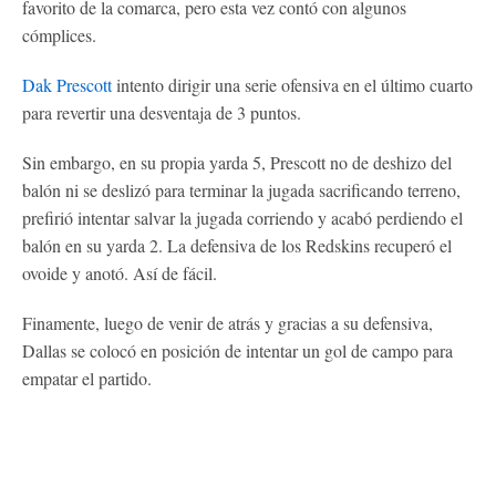
favorito de la comarca, pero esta vez contó con algunos
cómplices.
Dak Prescott
intento dirigir una serie ofensiva en el último cuarto
para revertir una desventaja de 3 puntos.
Sin embargo, en su propia yarda 5, Prescott no de deshizo del
balón ni se deslizó para terminar la jugada sacrificando terreno,
prefirió intentar salvar la jugada corriendo y acabó perdiendo el
balón en su yarda 2. La defensiva de los Redskins recuperó el
ovoide y anotó. Así de fácil.
Finamente, luego de venir de atrás y gracias a su defensiva,
Dallas se colocó en posición de intentar un gol de campo para
empatar el partido.