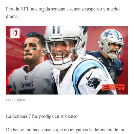
Pero la NFL nos regala semana a semana suspenso y mucho
drama.
ESPN Digital
La Semana 7 fue pródiga en suspenso.
De hecho, no hay semana que no tengamos la definición de un