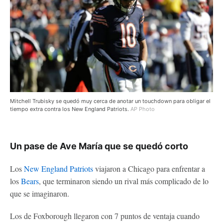
Mitchell Trubisky se quedó muy cerca de anotar un touchdown para obligar el
tiempo extra contra los New England Patriots.
AP Photo
Un pase de Ave María que se quedó corto
Los
New England Patriots
viajaron a Chicago para enfrentar a
los
Bears
, que terminaron siendo un rival más complicado de lo
que se imaginaron.
Los de Foxborough llegaron con 7 puntos de ventaja cuando