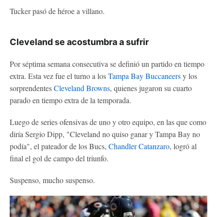
Tucker pasó de héroe a villano.
Cleveland se acostumbra a sufrir
Por séptima semana consecutiva se definió un partido en tiempo
extra. Esta vez fue el turno a los
Tampa Bay Buccaneers
y los
sorprendentes
Cleveland Browns
, quienes jugaron su cuarto
parado en tiempo extra de la temporada.
Luego de series ofensivas de uno y otro equipo, en las que como
diría Sergio Dipp, "Cleveland no quiso ganar y Tampa Bay no
podía", el pateador de los Bucs,
Chandler Catanzaro
, logró al
final el gol de campo del triunfo.
Suspenso, mucho suspenso.