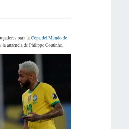
 jugadores para la
Copa del Mundo de
 la ausencia de Philippe Coutinho.