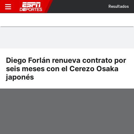
Resultados
Diego Forlán renueva contrato por
seis meses con el Cerezo Osaka
japonés