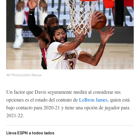
AP Photo/John Raoux
Un factor que Davis seguramente medirá al considerar sus
opciones es el estado del contrato de
LeBron James
, quien está
bajo contacto para 2020-21 y tiene una opción de jugador para
2021-22.
Lleva ESPN a todos lados