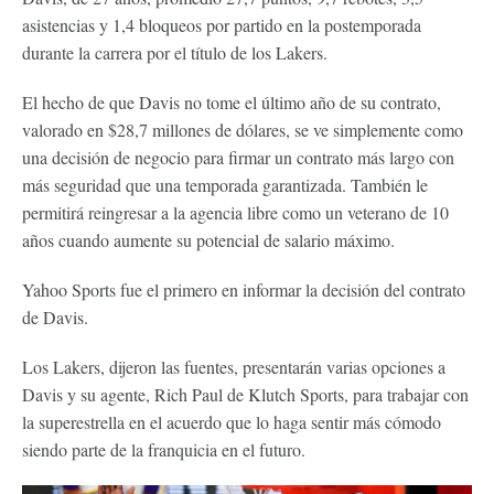
asistencias y 1,4 bloqueos por partido en la postemporada
durante la carrera por el título de los Lakers.
El hecho de que Davis no tome el último año de su contrato,
valorado en $28,7 millones de dólares, se ve simplemente como
una decisión de negocio para firmar un contrato más largo con
más seguridad que una temporada garantizada. También le
permitirá reingresar a la agencia libre como un veterano de 10
años cuando aumente su potencial de salario máximo.
Yahoo Sports fue el primero en informar la decisión del contrato
de Davis.
Los Lakers, dijeron las fuentes, presentarán varias opciones a
Davis y su agente, Rich Paul de Klutch Sports, para trabajar con
la superestrella en el acuerdo que lo haga sentir más cómodo
siendo parte de la franquicia en el futuro.