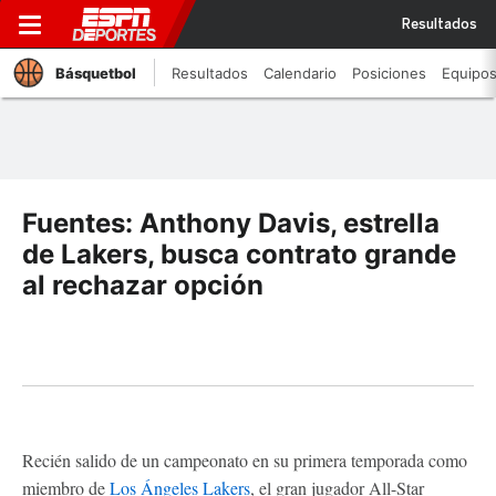
Resultados
Básquetbol
Resultados
Calendario
Posiciones
Equipo
Fuentes: Anthony Davis, estrella
de Lakers, busca contrato grande
al rechazar opción
Recién salido de un campeonato en su primera temporada como
miembro de
Los Ángeles Lakers
, el gran jugador All-Star