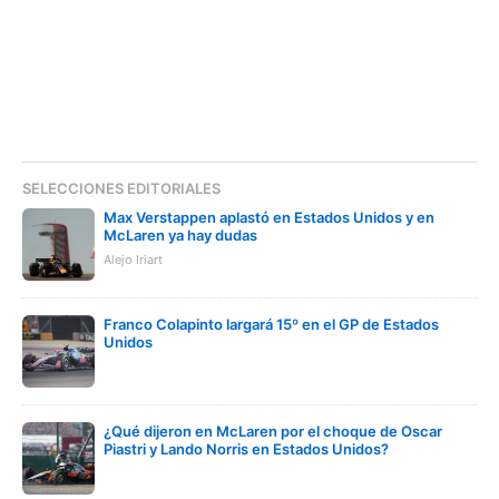
SELECCIONES EDITORIALES
Max Verstappen aplastó en Estados Unidos y en
McLaren ya hay dudas
Alejo Iriart
Franco Colapinto largará 15º en el GP de Estados
Unidos
¿Qué dijeron en McLaren por el choque de Oscar
Piastri y Lando Norris en Estados Unidos?