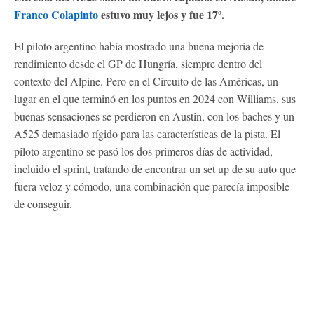
Franco Colapinto
estuvo muy lejos y fue 17º.
El piloto argentino había mostrado una buena mejoría de
rendimiento desde el GP de Hungría, siempre dentro del
contexto del Alpine. Pero en el Circuito de las Américas, un
lugar en el que terminó en los puntos en 2024 con Williams, sus
buenas sensaciones se perdieron en Austin, con los baches y un
A525 demasiado rígido para las características de la pista. El
piloto argentino se pasó los dos primeros días de actividad,
incluido el sprint, tratando de encontrar un set up de su auto que
fuera veloz y cómodo, una combinación que parecía imposible
de conseguir.