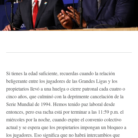
Si tienes la edad suficiente, recuerdas cuando la relación
beligerante entre los jugadores de las Grandes Ligas y los
propietarios llevó a una huelga o cierre patronal cada cuatro o
cinco años, que culminó con la deprimente cancelación de la
Serie Mundial de 1994. Hemos tenido paz laboral desde
entonces, pero esa racha está por terminar a las 11:59 p.m. el
miércoles por la noche, cuando expire el convenio colectivo
actual y se espera que los propietarios impongan un bloqueo a
los jugadores. Eso significa que no habrá intercambios que