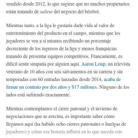
vendido desde 2012, lo que sugiere que no muchos propietarios
están tratando de
salirse
del negocio del béisbol.
Mientras tanto, a la liga le gustaría darle vida al valor de
entretenimiento del producto en el campo, mientras que los
jugadores se ven a sí mismos recibiendo un porcentaje
decreciente de los ingresos de la liga y menos franquicias
tratando de presentar equipos competitivos. Francamente, es
difícil sentir simpatía por alguien aquí.
Aaron Loup
, un relevista
veterano de 10 años con seis salvamentos en su carrera y sin
temporadas con 60 entradas lanzadas desde 2014,
acaba de
firmar un contrato por dos años y $17 millones
. Ninguno de los
lados está sufriendo exactamente.
Mientras contemplamos el cierre patronal y el invierno de
negociaciones que se avecina, es importante saber cómo
llegamos aquí (ha habido ocho cierres patronales o huelgas de
jugadores) y cómo esa historia influirá en lo que suceda este