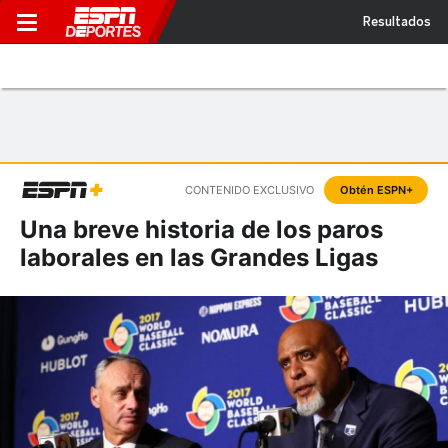
Resultados
CONTENIDO EXCLUSIVO
Obtén ESPN+
Una breve historia de los paros
laborales en las Grandes Ligas