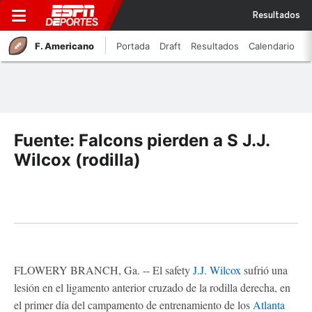
Resultados
F. Americano
Portada
Draft
Resultados
Calendario
Fuente: Falcons pierden a S J.J.
Wilcox (rodilla)
FLOWERY BRANCH, Ga. -- El safety
J.J. Wilcox
sufrió una
lesión en el ligamento anterior cruzado de la rodilla derecha, en
el primer día del campamento de entrenamiento de los
Atlanta