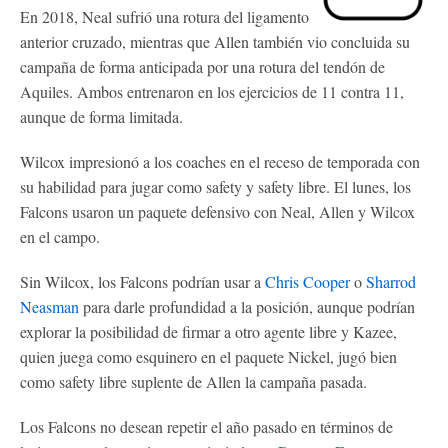
En 2018, Neal sufrió una rotura del ligamento
anterior cruzado, mientras que Allen también vio concluida su
campaña de forma anticipada por una rotura del tendón de
Aquiles. Ambos entrenaron en los ejercicios de 11 contra 11,
aunque de forma limitada.
Wilcox impresionó a los coaches en el receso de temporada con
su habilidad para jugar como safety y safety libre. El lunes, los
Falcons usaron un paquete defensivo con Neal, Allen y Wilcox
en el campo.
Sin Wilcox, los Falcons podrían usar a
Chris Cooper
o
Sharrod
Neasman
para darle profundidad a la posición, aunque podrían
explorar la posibilidad de firmar a otro agente libre y Kazee,
quien juega como esquinero en el paquete Nickel, jugó bien
como safety libre suplente de Allen la campaña pasada.
Los Falcons no desean repetir el año pasado en términos de