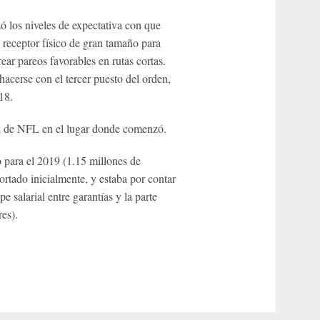
ó los niveles de expectativa con que
 receptor físico de gran tamaño para
rear pareos favorables en rutas cortas.
hacerse con el tercer puesto del orden,
18.
a de NFL en el lugar donde comenzó.
 para el 2019 (1.15 millones de
ortado inicialmente, y estaba por contar
e salarial entre garantías y la parte
es).