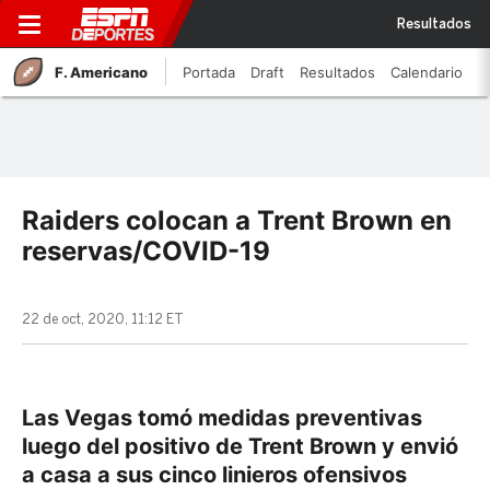
Resultados
F. Americano
Portada
Draft
Resultados
Calendario
Raiders colocan a Trent Brown en
reservas/COVID-19
22 de oct, 2020, 11:12 ET
Las Vegas tomó medidas preventivas
luego del positivo de Trent Brown y envió
a casa a sus cinco linieros ofensivos