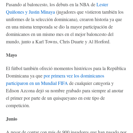
Pasando al baloncesto, los debuts en la NBA de
Lester
Quiñones y Justin Minaya
(jugadores que vistieron también los
uniformes de la selección dominicana), crearon historia ya que
en una misma temporada se dio la mayor participación de
dominicanos en un mismo mes en el mejor baloncesto del
mundo, junto a Karl Towns, Chris Duarte y Al Horford.
Mayo
El fútbol también ofreció momentos históricos para la República
Dominicana ya que
por primera vez los dominicanos
participaron en un Mundial FIFA
de cualquier categoría y
Edison Azcona dejó su nombre grabado para siempre al anotar
el primer por parte de un quisqueyano en este tipo de
competición.
Junio
A pesar de contar con más de 900 jugadores que han pasado por