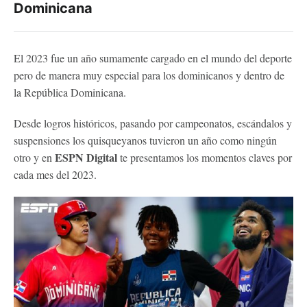
Dominicana
El 2023 fue un año sumamente cargado en el mundo del deporte
pero de manera muy especial para los dominicanos y dentro de
la República Dominicana.
Desde logros históricos, pasando por campeonatos, escándalos y
suspensiones los quisqueyanos tuvieron un año como ningún
ESPN Digital
otro y en
te presentamos los momentos claves por
cada mes del 2023.