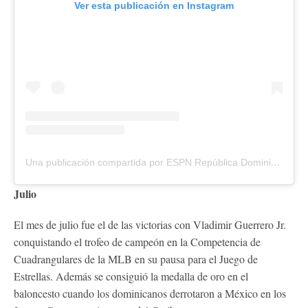
Ver esta publicación en Instagram
Una publicación compartida por ESPN República Dominicana🇩🇴 (@espn_do)
Julio
El mes de julio fue el de las victorias con Vladimir Guerrero Jr.
conquistando el trofeo de campeón en la Competencia de
Cuadrangulares de la MLB en su pausa para el Juego de
Estrellas. Además se consiguió la medalla de oro en el
baloncesto cuando los dominicanos derrotaron a México en los