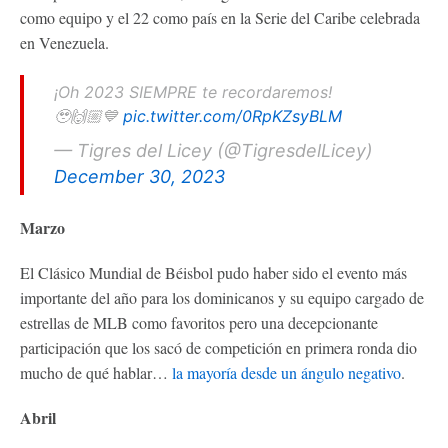
como equipo y el 22 como país en la Serie del Caribe celebrada
en Venezuela.
¡Oh 2023 SIEMPRE te recordaremos!
🥹🙌🏼💙
pic.twitter.com/0RpKZsyBLM
— Tigres del Licey (@TigresdelLicey)
December 30, 2023
Marzo
El Clásico Mundial de Béisbol pudo haber sido el evento más
importante del año para los dominicanos y su equipo cargado de
estrellas de MLB como favoritos pero una decepcionante
participación que los sacó de competición en primera ronda dio
mucho de qué hablar…
la mayoría desde un ángulo negativo
.
Abril