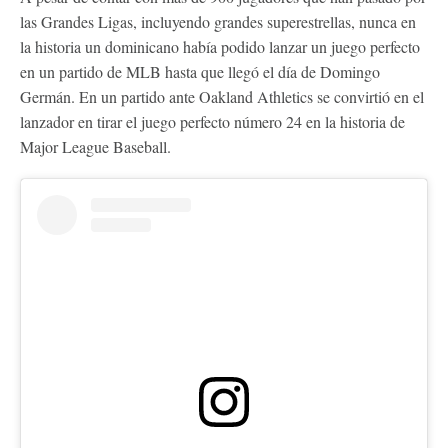
las Grandes Ligas, incluyendo grandes superestrellas, nunca en
la historia un dominicano había podido lanzar un juego perfecto
en un partido de MLB hasta que llegó el día de Domingo
Germán. En un partido ante Oakland Athletics se convirtió en el
lanzador en tirar el juego perfecto número 24 en la historia de
Major League Baseball.