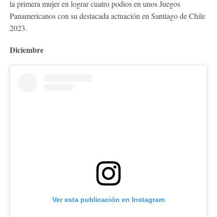
la primera mujer en lograr cuatro podios en unos Juegos
Panamericanos con su destacada actuación en Santiago de Chile
2023.
Diciembre
Ver esta publicación en Instagram