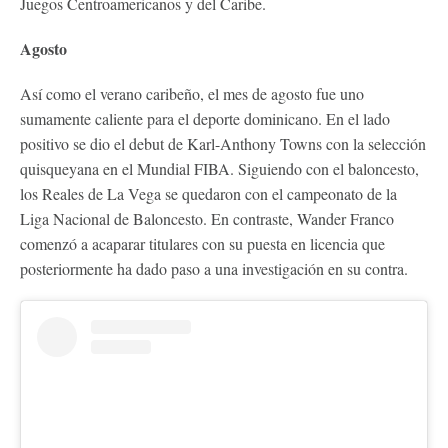
Juegos Centroamericanos y del Caribe.
Agosto
Así como el verano caribeño, el mes de agosto fue uno
sumamente caliente para el deporte dominicano. En el lado
positivo se dio el debut de Karl-Anthony Towns con la selección
quisqueyana en el Mundial FIBA. Siguiendo con el baloncesto,
los Reales de La Vega se quedaron con el campeonato de la
Liga Nacional de Baloncesto. En contraste, Wander Franco
comenzó a acaparar titulares con su puesta en licencia que
posteriormente ha dado paso a una investigación en su contra.