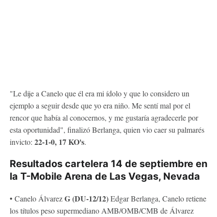
"Le dije a Canelo que él era mi ídolo y que lo considero un
ejemplo a seguir desde que yo era niño. Me sentí mal por el
rencor que había al conocernos, y me gustaría agradecerle por
esta oportunidad", finalizó Berlanga, quien vio caer su palmarés
22-1-0, 17 KO's
invicto:
.
Resultados cartelera 14 de septiembre en
la T-Mobile Arena de Las Vegas, Nevada
G (DU-12/12)
• Canelo Álvarez
Edgar Berlanga, Canelo retiene
los títulos peso supermediano AMB/OMB/CMB de Álvarez