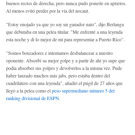
buenos rectos de derecha, pero nunca pudo ponerle en aprietos.
Al menos evitó perder por la vía del nocaut.
"Estoy enojado ya que yo soy un ganador nato", dijo Berlanga
que debutaba en una pelea titular. "Me enfrenté a una leyenda
esta noche y di lo mejor de mí para representar a Puerto Rico".
"Somos boxeadores e intentamos desbalancear a nuestro
oponente. Absorbí su mejor golpe y a partir de ahí yo supe que
podía absorber sus golpes y devolverlos a la misma vez. Pude
haber lanzado muchos más jabs, pero estaba dentro del
cuadrilátero con una leyenda", añadió el púgil de 27 años que
llegó a la pelea como el
peso supermediano número 5 del
ranking divisional de ESPN
.