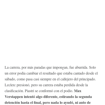
La carrera, por más paradas que impongan, fue aburrida. Solo
un error podía cambiar el resultado que estaba cantado desde el
sábado, como pasa casi siempre en el callejero del principado.
Leclerc presionó, pero su carrera estaba perdida desde la
Max
clasificación. Piastri se conformó con el podio.
Verstappen intentó algo diferente, estirando la segunda
detención hasta el final, pero nada lo ayudó, ni auto de