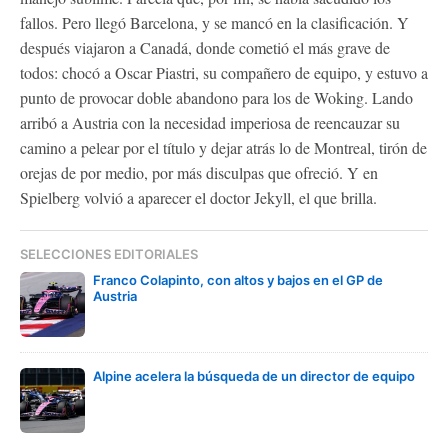
fallos. Pero llegó Barcelona, y se mancó en la clasificación. Y
después viajaron a Canadá, donde cometió el más grave de
todos: chocó a Oscar Piastri, su compañero de equipo, y estuvo a
punto de provocar doble abandono para los de Woking. Lando
arribó a Austria con la necesidad imperiosa de reencauzar su
camino a pelear por el título y dejar atrás lo de Montreal, tirón de
orejas de por medio, por más disculpas que ofreció. Y en
Spielberg volvió a aparecer el doctor Jekyll, el que brilla.
SELECCIONES EDITORIALES
Franco Colapinto, con altos y bajos en el GP de
Austria
Alpine acelera la búsqueda de un director de equipo