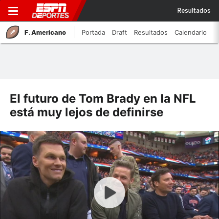
Resultados
F. Americano
Portada
Draft
Resultados
Calendario
El futuro de Tom Brady en la NFL
está muy lejos de definirse