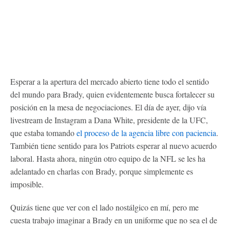
Esperar a la apertura del mercado abierto tiene todo el sentido
del mundo para Brady, quien evidentemente busca fortalecer su
posición en la mesa de negociaciones. El día de ayer, dijo vía
livestream de Instagram a Dana White, presidente de la UFC,
que estaba tomando
el proceso de la agencia libre con paciencia
.
También tiene sentido para los Patriots esperar al nuevo acuerdo
laboral. Hasta ahora, ningún otro equipo de la NFL se les ha
adelantado en charlas con Brady, porque simplemente es
imposible.
Quizás tiene que ver con el lado nostálgico en mí, pero me
cuesta trabajo imaginar a Brady en un uniforme que no sea el de