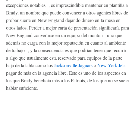
excepciones notables--, es imprescindible mantener en plantilla a
Brady, un nombre que puede convencer a otros agentes libres de
probar suerte en New England dejando dinero en la mesa en
otros lados. Perder a mejor carta de presentación significaría para
New England convertirse en un equipo del montón --uno que
además no carga con la mejor reputación en cuanto al ambiente
de trabajo--, y la consecuencia es que podrían tener que recurrir
a algo que usualmente está reservado para equipos de la parte
baja de la tabla como los
Jacksonville Jaguars
o
New York Jets
:
pagar de más en la agencia libre. Este es uno de los aspectos en
los que Brady beneficia más a los Patriots, de los que no se suele
hablar suficiente.