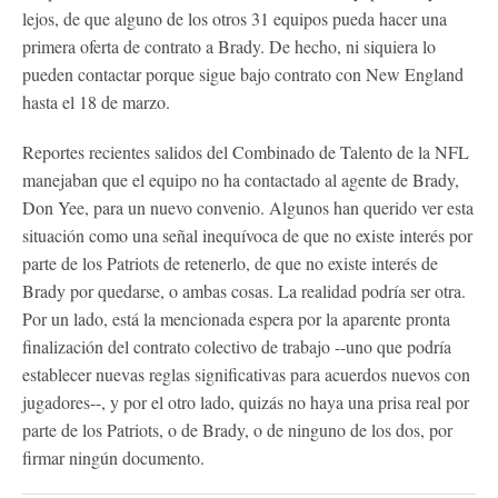
lejos, de que alguno de los otros 31 equipos pueda hacer una
primera oferta de contrato a Brady. De hecho, ni siquiera lo
pueden contactar porque sigue bajo contrato con New England
hasta el 18 de marzo.
Reportes recientes salidos del Combinado de Talento de la NFL
manejaban que el equipo no ha contactado al agente de Brady,
Don Yee, para un nuevo convenio. Algunos han querido ver esta
situación como una señal inequívoca de que no existe interés por
parte de los Patriots de retenerlo, de que no existe interés de
Brady por quedarse, o ambas cosas. La realidad podría ser otra.
Por un lado, está la mencionada espera por la aparente pronta
finalización del contrato colectivo de trabajo --uno que podría
establecer nuevas reglas significativas para acuerdos nuevos con
jugadores--, y por el otro lado, quizás no haya una prisa real por
parte de los Patriots, o de Brady, o de ninguno de los dos, por
firmar ningún documento.