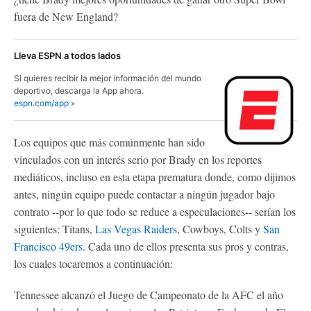
fuera de New England?
Lleva ESPN a todos lados
Si quieres recibir la mejor información del mundo
deportivo, descarga la App ahora.
espn.com/app »
Los equipos que más comúnmente han sido
vinculados con un interés serio por Brady en los reportes
mediáticos, incluso en esta etapa prematura donde, como dijimos
antes, ningún equipo puede contactar a ningún jugador bajo
contrato --por lo que todo se reduce a especulaciones-- serían los
siguientes: Titans,
Las Vegas Raiders
, Cowboys, Colts y
San
Francisco 49ers
. Cada uno de ellos presenta sus pros y contras,
los cuales tocaremos a continuación:
Tennessee alcanzó el Juego de Campeonato de la AFC el año