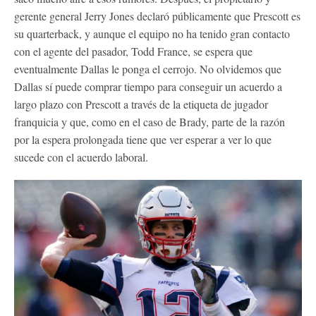
gerente general Jerry Jones declaró públicamente que Prescott es
su quarterback, y aunque el equipo no ha tenido gran contacto
con el agente del pasador, Todd France, se espera que
eventualmente Dallas le ponga el cerrojo. No olvidemos que
Dallas sí puede comprar tiempo para conseguir un acuerdo a
largo plazo con Prescott a través de la etiqueta de jugador
franquicia y que, como en el caso de Brady, parte de la razón
por la espera prolongada tiene que ver esperar a ver lo que
sucede con el acuerdo laboral.