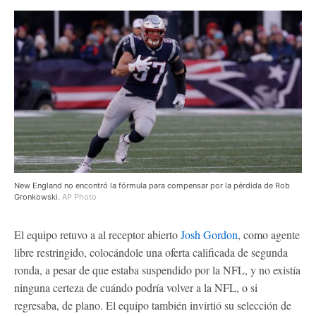
New England no encontró la fórmula para compensar por la pérdida de Rob
Gronkowski.
AP Photo
El equipo retuvo a al receptor abierto
Josh Gordon
, como agente
libre restringido, colocándole una oferta calificada de segunda
ronda, a pesar de que estaba suspendido por la NFL, y no existía
ninguna certeza de cuándo podría volver a la NFL, o si
regresaba, de plano. El equipo también invirtió su selección de