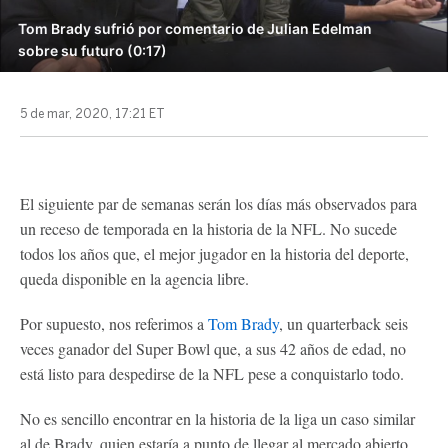
Tom Brady sufrió por comentario de Julian Edelman
sobre su futuro (0:17)
5 de mar, 2020, 17:21 ET
El siguiente par de semanas serán los días más observados para
un receso de temporada en la historia de la NFL. No sucede
todos los años que, el mejor jugador en la historia del deporte,
queda disponible en la agencia libre.
Por supuesto, nos referimos a
Tom Brady
, un quarterback seis
veces ganador del Super Bowl que, a sus 42 años de edad, no
está listo para despedirse de la NFL pese a conquistarlo todo.
No es sencillo encontrar en la historia de la liga un caso similar
al de Brady, quien estaría a punto de llegar al mercado abierto.