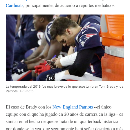
Cardinals
, principalmente, de acuerdo a reportes mediáticos.
La temporada del 2019 fue más breve de lo que acostumbran Tom Brady y los
Patriots.
AP Photo
El caso de Brady con los
New England Patriots
--el único
equipo con el que ha jugado en 20 años de carrera en la liga-- es
similar en el hecho de que se trata de un quarterback histórico
por donde se le vea, que seguramente hará soñar despierto a más