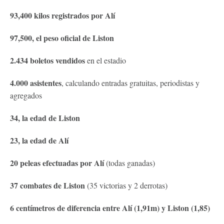
93,400 kilos registrados por Alí
97,500, el peso oficial de Liston
2.434 boletos vendidos
en el estadio
4.000 asistentes
, calculando entradas gratuitas, periodistas y
agregados
34, la edad de Liston
23, la edad de Alí
20 peleas efectuadas por Alí
(todas ganadas)
37 combates de Liston
(35 victorias y 2 derrotas)
6 centímetros de diferencia entre Alí (1,91m) y Liston (1,85)