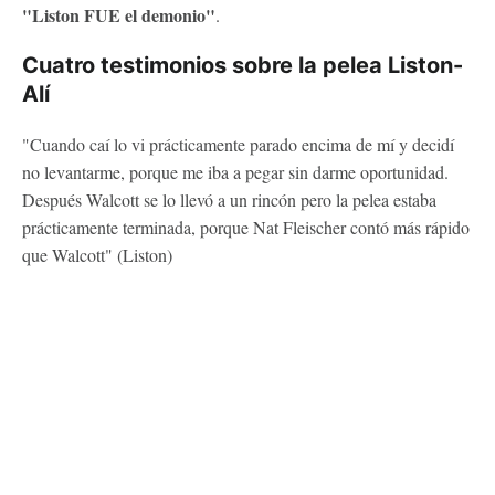
"Liston FUE el demonio"
.
Cuatro testimonios sobre la pelea Liston-
Alí
"Cuando caí lo vi prácticamente parado encima de mí y decidí
no levantarme, porque me iba a pegar sin darme oportunidad.
Después Walcott se lo llevó a un rincón pero la pelea estaba
prácticamente terminada, porque Nat Fleischer contó más rápido
que Walcott" (Liston)