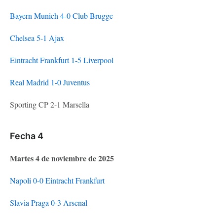
Bayern Munich 4-0 Club Brugge
Chelsea 5-1 Ajax
Eintracht Frankfurt 1-5 Liverpool
Real Madrid 1-0 Juventus
Sporting CP 2-1 Marsella
Fecha 4
Martes 4 de noviembre de 2025
Napoli 0-0 Eintracht Frankfurt
Slavia Praga 0-3 Arsenal