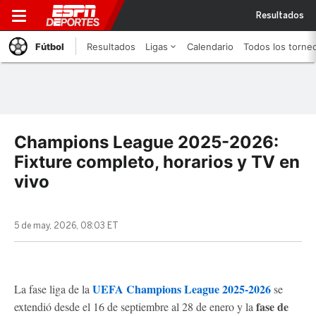
Resultados
Fútbol
Resultados
Ligas
Calendario
Todos los torne
Champions League 2025-2026:
Fixture completo, horarios y TV en
vivo
5 de may, 2026, 08:03 ET
UEFA Champions League 2025-2026
La fase liga de la
se
fase de
extendió desde el 16 de septiembre al 28 de enero y la