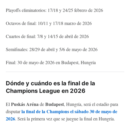
Playoffs eliminatorios: 17/18 y 24/25 febrero de 2026
Octavos de final: 10/11 y 17/18 marzo de 2026
Cuartos de final: 7/8 y 14/15 de abril de 2026
Semifinales: 28/29 de abril y 5/6 de mayo de 2026
Final: 30 de mayo de 2026 en Budapest, Hungría
Dónde y cuándo es la final de la
Champions League en 2026
Puskás Aréna
Budapest
El
de
, Hungría, será el estadio para
la final de la Champions el sábado 30 de mayo de
disputar
2026
. Será la primera vez que se juegue la final en Hungría.