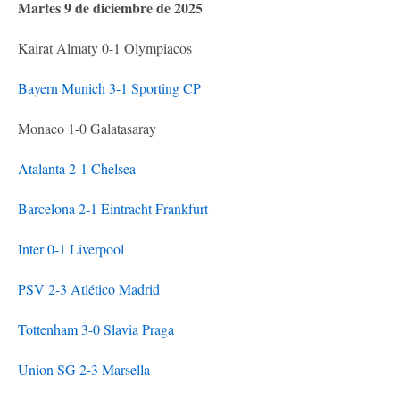
Martes 9 de diciembre de 2025
Kairat Almaty 0-1 Olympiacos
Bayern Munich 3-1 Sporting CP
Monaco 1-0 Galatasaray
Atalanta 2-1 Chelsea
Barcelona 2-1 Eintracht Frankfurt
Inter 0-1 Liverpool
PSV 2-3 Atlético Madrid
Tottenham 3-0 Slavia Praga
Union SG 2-3 Marsella