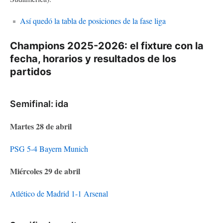
Así quedó la tabla de posiciones de la fase liga
Champions 2025-2026: el fixture con la
fecha, horarios y resultados de los
partidos
Semifinal: ida
Martes 28 de abril
PSG 5-4 Bayern Munich
Miércoles 29 de abril
Atlético de Madrid 1-1 Arsenal