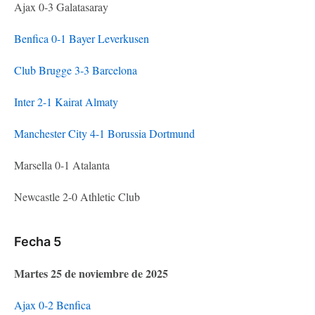
Ajax 0-3 Galatasaray
Benfica 0-1 Bayer Leverkusen
Club Brugge 3-3 Barcelona
Inter 2-1 Kairat Almaty
Manchester City 4-1 Borussia Dortmund
Marsella 0-1 Atalanta
Newcastle 2-0 Athletic Club
Fecha 5
Martes 25 de noviembre de 2025
Ajax 0-2 Benfica