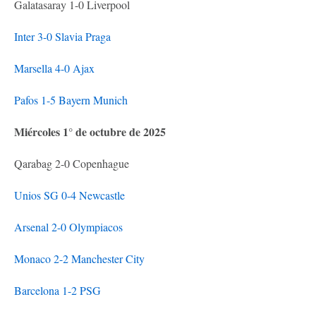
Galatasaray 1-0 Liverpool
Inter 3-0 Slavia Praga
Marsella 4-0 Ajax
Pafos 1-5 Bayern Munich
Miércoles 1° de octubre de 2025
Qarabag 2-0 Copenhague
Unios SG 0-4 Newcastle
Arsenal 2-0 Olympiacos
Monaco 2-2 Manchester City
Barcelona 1-2 PSG