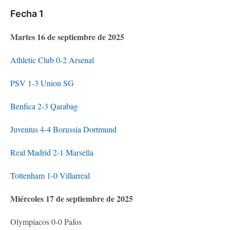
Fecha 1
Martes 16 de septiembre de 2025
Athletic Club 0-2 Arsenal
PSV 1-3 Union SG
Benfica 2-3 Qarabag
Juventus 4-4 Borussia Dortmund
Real Madrid 2-1 Marsella
Tottenham 1-0 Villarreal
Miércoles 17 de septiembre de 2025
Olympiacos 0-0 Pafos