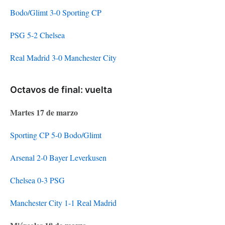
Bodo/Glimt 3-0 Sporting CP
PSG 5-2 Chelsea
Real Madrid 3-0 Manchester City
Octavos de final: vuelta
Martes 17 de marzo
Sporting CP 5-0 Bodo/Glimt
Arsenal 2-0 Bayer Leverkusen
Chelsea 0-3 PSG
Manchester City 1-1 Real Madrid