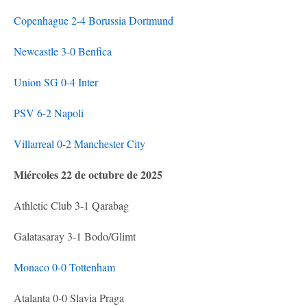
Copenhague 2-4 Borussia Dortmund
Newcastle 3-0 Benfica
Union SG 0-4 Inter
PSV 6-2 Napoli
Villarreal 0-2 Manchester City
Miércoles 22 de octubre de 2025
Athletic Club 3-1 Qarabag
Galatasaray 3-1 Bodo/Glimt
Monaco 0-0 Tottenham
Atalanta 0-0 Slavia Praga