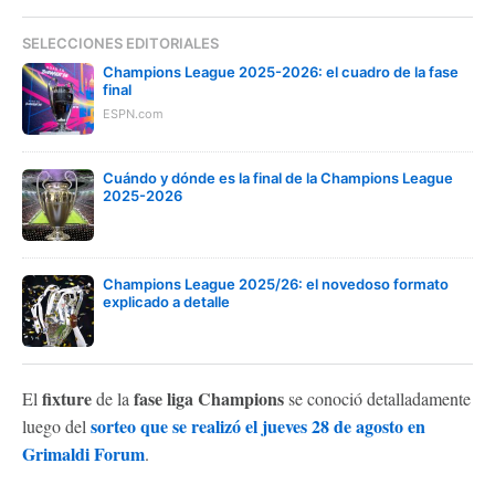
SELECCIONES EDITORIALES
Champions League 2025-2026: el cuadro de la fase
final
ESPN.com
Cuándo y dónde es la final de la Champions League
2025-2026
Champions League 2025/26: el novedoso formato
explicado a detalle
fixture
fase liga Champions
El
de la
se conoció detalladamente
sorteo que se realizó el jueves 28 de agosto en
luego del
Grimaldi Forum
.