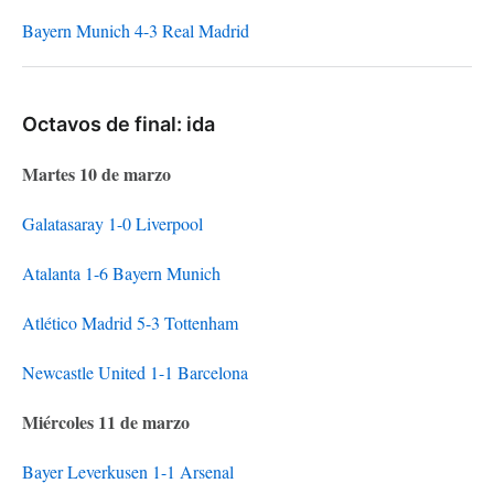
Bayern Munich 4-3 Real Madrid
Octavos de final: ida
Martes 10 de marzo
Galatasaray 1-0 Liverpool
Atalanta 1-6 Bayern Munich
Atlético Madrid 5-3 Tottenham
Newcastle United 1-1 Barcelona
Miércoles 11 de marzo
Bayer Leverkusen 1-1 Arsenal