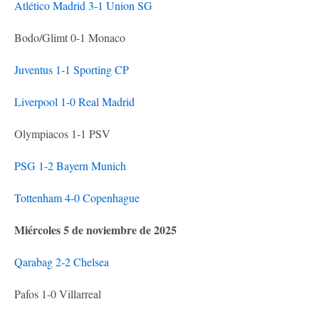
Atlético Madrid 3-1 Union SG
Bodo/Glimt 0-1 Monaco
Juventus 1-1 Sporting CP
Liverpool 1-0 Real Madrid
Olympiacos 1-1 PSV
PSG 1-2 Bayern Munich
Tottenham 4-0 Copenhague
Miércoles 5 de noviembre de 2025
Qarabag 2-2 Chelsea
Pafos 1-0 Villarreal