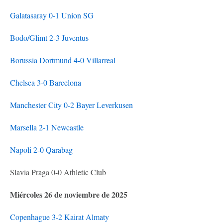
Galatasaray 0-1 Union SG
Bodo/Glimt 2-3 Juventus
Borussia Dortmund 4-0 Villarreal
Chelsea 3-0 Barcelona
Manchester City 0-2 Bayer Leverkusen
Marsella 2-1 Newcastle
Napoli 2-0 Qarabag
Slavia Praga 0-0 Athletic Club
Miércoles 26 de noviembre de 2025
Copenhague 3-2 Kairat Almaty