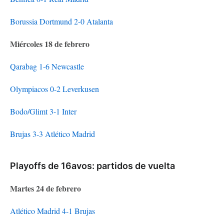
Borussia Dortmund 2-0 Atalanta
Miércoles 18 de febrero
Qarabag 1-6 Newcastle
Olympiacos 0-2 Leverkusen
Bodo/Glimt 3-1 Inter
Brujas 3-3 Atlético Madrid
Playoffs de 16avos: partidos de vuelta
Martes 24 de febrero
Atlético Madrid 4-1 Brujas