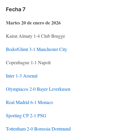
Fecha 7
Martes 20 de enero de 2026
Kairat Almaty 1-4 Club Brugge
Bodo/Glimt 3-1 Manchester City
Copenhague 1-1 Napoli
Inter 1-3 Arsenal
Olympiacos 2-0 Bayer Leverkusen
Real Madrid 6-1 Monaco
Sporting CP 2-1 PSG
Tottenham 2-0 Borussia Dortmund