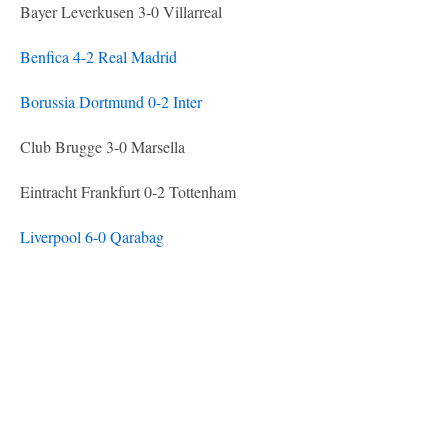
Bayer Leverkusen 3-0 Villarreal
Benfica 4-2 Real Madrid
Borussia Dortmund 0-2 Inter
Club Brugge 3-0 Marsella
Eintracht Frankfurt 0-2 Tottenham
Liverpool 6-0 Qarabag