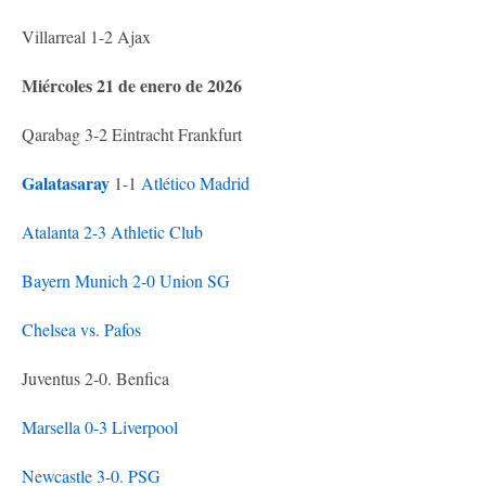
Villarreal 1-2 Ajax
Miércoles 21 de enero de 2026
Qarabag 3-2 Eintracht Frankfurt
Galatasaray
1-1
Atlético Madrid
Atalanta 2-3 Athletic Club
Bayern Munich 2-0 Union SG
Chelsea vs. Pafos
Juventus 2-0. Benfica
Marsella 0-3 Liverpool
Newcastle 3-0. PSG