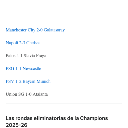
Manchester City 2-0 Galatasaray
Napoli 2-3 Chelsea
Pafos 4-1 Slavia Praga
PSG 1-1 Newcastle
PSV 1-2 Bayern Munich
Union SG 1-0 Atalanta
Las rondas eliminatorias de la Champions
2025-26