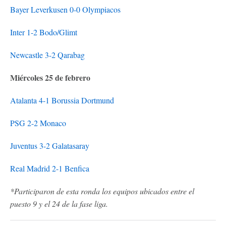
Bayer Leverkusen 0-0 Olympiacos
Inter 1-2 Bodo/Glimt
Newcastle 3-2 Qarabag
Miércoles 25 de febrero
Atalanta 4-1 Borussia Dortmund
PSG 2-2 Monaco
Juventus 3-2 Galatasaray
Real Madrid 2-1 Benfica
*Participaron de esta ronda los equipos ubicados entre el
puesto 9 y el 24 de la fase liga.