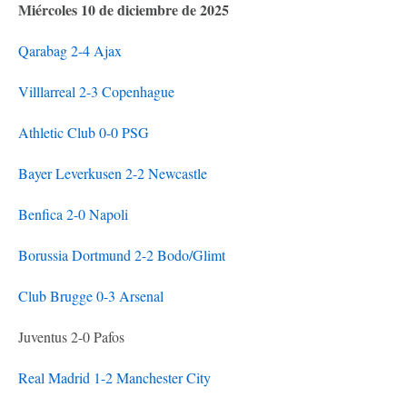
Miércoles 10 de diciembre de 2025
Qarabag 2-4 Ajax
Villlarreal 2-3 Copenhague
Athletic Club 0-0 PSG
Bayer Leverkusen 2-2 Newcastle
Benfica 2-0 Napoli
Borussia Dortmund 2-2 Bodo/Glimt
Club Brugge 0-3 Arsenal
Juventus 2-0 Pafos
Real Madrid 1-2 Manchester City