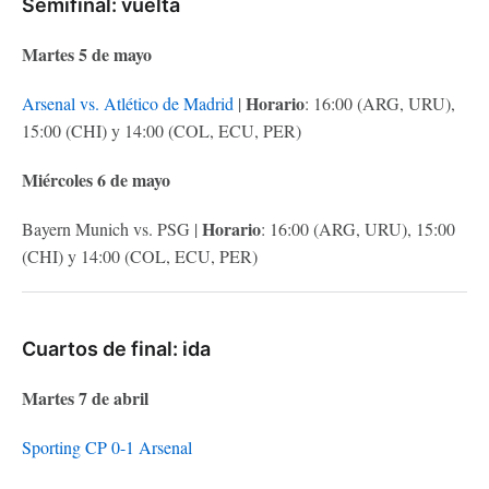
Semifinal: vuelta
Martes 5 de mayo
Horario
Arsenal vs. Atlético de Madrid
|
: 16:00 (ARG, URU),
15:00 (CHI) y 14:00 (COL, ECU, PER)
Miércoles 6 de mayo
Horario
Bayern Munich vs. PSG |
: 16:00 (ARG, URU), 15:00
(CHI) y 14:00 (COL, ECU, PER)
Cuartos de final: ida
Martes 7 de abril
Sporting CP 0-1 Arsenal