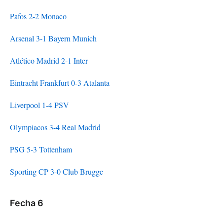
Pafos 2-2 Monaco
Arsenal 3-1 Bayern Munich
Atlético Madrid 2-1 Inter
Eintracht Frankfurt 0-3 Atalanta
Liverpool 1-4 PSV
Olympiacos 3-4 Real Madrid
PSG 5-3 Tottenham
Sporting CP 3-0 Club Brugge
Fecha 6