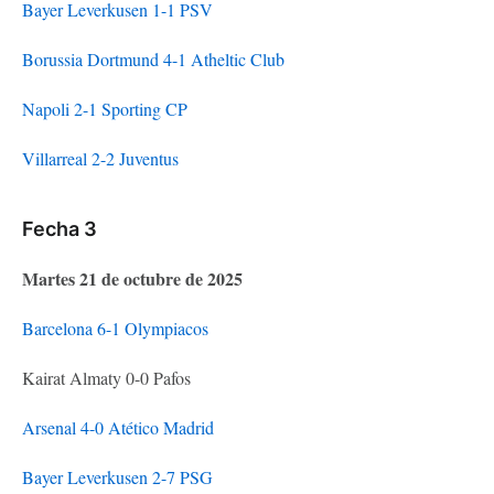
Bayer Leverkusen 1-1 PSV
Borussia Dortmund 4-1 Atheltic Club
Napoli 2-1 Sporting CP
Villarreal 2-2 Juventus
Fecha 3
Martes 21 de octubre de 2025
Barcelona 6-1 Olympiacos
Kairat Almaty 0-0 Pafos
Arsenal 4-0 Atético Madrid
Bayer Leverkusen 2-7 PSG