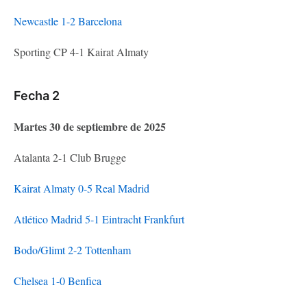
Newcastle 1-2 Barcelona
Sporting CP 4-1 Kairat Almaty
Fecha 2
Martes 30 de septiembre de 2025
Atalanta 2-1 Club Brugge
Kairat Almaty 0-5 Real Madrid
Atlético Madrid 5-1 Eintracht Frankfurt
Bodo/Glimt 2-2 Tottenham
Chelsea 1-0 Benfica