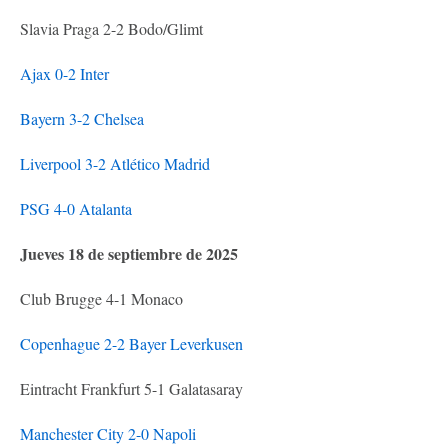
Slavia Praga 2-2 Bodo/Glimt
Ajax 0-2 Inter
Bayern 3-2 Chelsea
Liverpool 3-2 Atlético Madrid
PSG 4-0 Atalanta
Jueves 18 de septiembre de 2025
Club Brugge 4-1 Monaco
Copenhague 2-2 Bayer Leverkusen
Eintracht Frankfurt 5-1 Galatasaray
Manchester City 2-0 Napoli