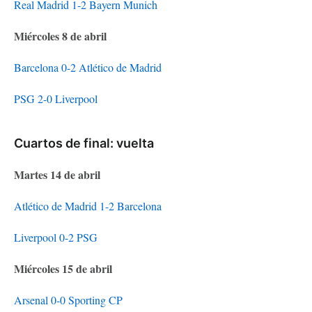
Real Madrid 1-2 Bayern Munich
Miércoles 8 de abril
Barcelona 0-2 Atlético de Madrid
PSG 2-0 Liverpool
Cuartos de final: vuelta
Martes 14 de abril
Atlético de Madrid 1-2 Barcelona
Liverpool 0-2 PSG
Miércoles 15 de abril
Arsenal 0-0 Sporting CP