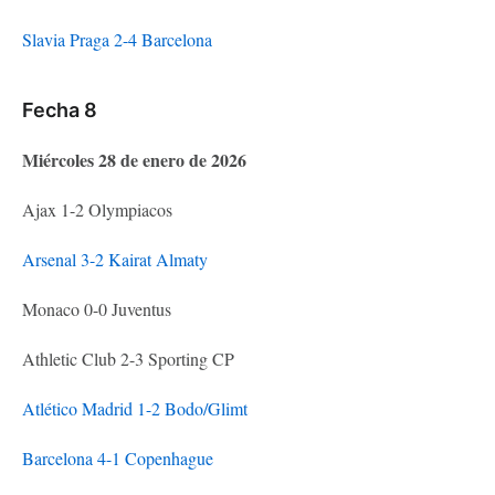
Slavia Praga 2-4 Barcelona
Fecha 8
Miércoles 28 de enero de 2026
Ajax 1-2 Olympiacos
Arsenal 3-2 Kairat Almaty
Monaco 0-0 Juventus
Athletic Club 2-3 Sporting CP
Atlético Madrid 1-2 Bodo/Glimt
Barcelona 4-1 Copenhague