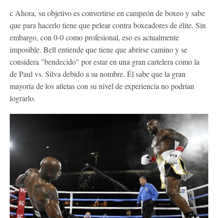
c Ahora, su objetivo es convertirse en campeón de boxeo y sabe
que para hacerlo tiene que pelear contra boxeadores de élite. Sin
embargo, con 0-0 como profesional, eso es actualmente
imposible. Bell entiende que tiene que abrirse camino y se
considera "bendecido" por estar en una gran cartelera como la
de Paul vs. Silva debido a su nombre. Él sabe que la gran
mayoría de los atletas con su nivel de experiencia no podrían
lograrlo.