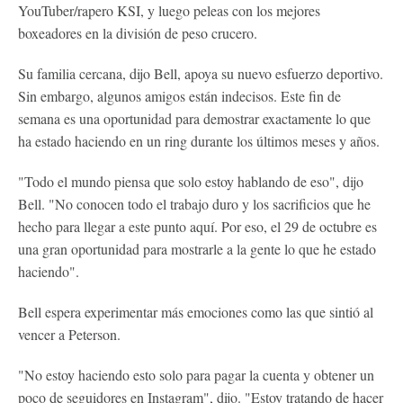
YouTuber/rapero KSI, y luego peleas con los mejores
boxeadores en la división de peso crucero.
Su familia cercana, dijo Bell, apoya su nuevo esfuerzo deportivo.
Sin embargo, algunos amigos están indecisos. Este fin de
semana es una oportunidad para demostrar exactamente lo que
ha estado haciendo en un ring durante los últimos meses y años.
"Todo el mundo piensa que solo estoy hablando de eso", dijo
Bell. "No conocen todo el trabajo duro y los sacrificios que he
hecho para llegar a este punto aquí. Por eso, el 29 de octubre es
una gran oportunidad para mostrarle a la gente lo que he estado
haciendo".
Bell espera experimentar más emociones como las que sintió al
vencer a Peterson.
"No estoy haciendo esto solo para pagar la cuenta y obtener un
poco de seguidores en Instagram", dijo. "Estoy tratando de hacer