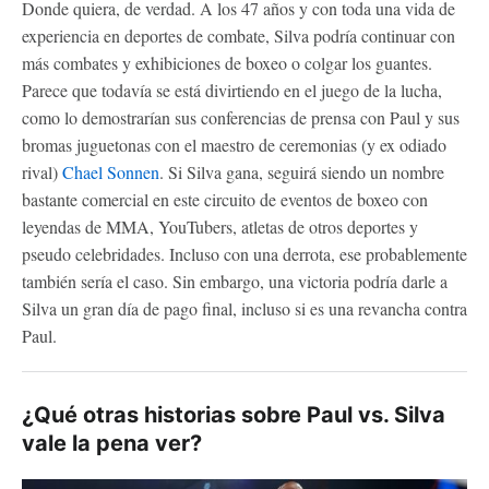
Donde quiera, de verdad. A los 47 años y con toda una vida de
experiencia en deportes de combate, Silva podría continuar con
más combates y exhibiciones de boxeo o colgar los guantes.
Parece que todavía se está divirtiendo en el juego de la lucha,
como lo demostrarían sus conferencias de prensa con Paul y sus
bromas juguetonas con el maestro de ceremonias (y ex odiado
rival)
Chael Sonnen
. Si Silva gana, seguirá siendo un nombre
bastante comercial en este circuito de eventos de boxeo con
leyendas de MMA, YouTubers, atletas de otros deportes y
pseudo celebridades. Incluso con una derrota, ese probablemente
también sería el caso. Sin embargo, una victoria podría darle a
Silva un gran día de pago final, incluso si es una revancha contra
Paul.
¿Qué otras historias sobre Paul vs. Silva
vale la pena ver?