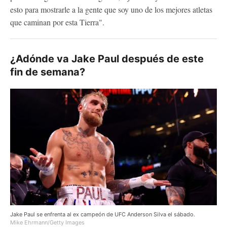
esto para mostrarle a la gente que soy uno de los mejores atletas
que caminan por esta Tierra".
¿Adónde va Jake Paul después de este
fin de semana?
Jake Paul se enfrenta al ex campeón de UFC Anderson Silva el sábado.
Mike Ehrmann/Getty Images