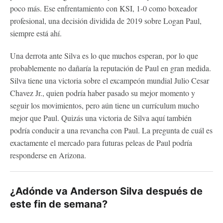
poco más. Ese enfrentamiento con KSI, 1-0 como boxeador
profesional, una decisión dividida de 2019 sobre Logan Paul,
siempre está ahí.
Una derrota ante Silva es lo que muchos esperan, por lo que
probablemente no dañaría la reputación de Paul en gran medida.
Silva tiene una victoria sobre el excampeón mundial Julio Cesar
Chavez Jr., quien podría haber pasado su mejor momento y
seguir los movimientos, pero aún tiene un currículum mucho
mejor que Paul. Quizás una victoria de Silva aquí también
podría conducir a una revancha con Paul. La pregunta de cuál es
exactamente el mercado para futuras peleas de Paul podría
responderse en Arizona.
¿Adónde va Anderson Silva después de
este fin de semana?