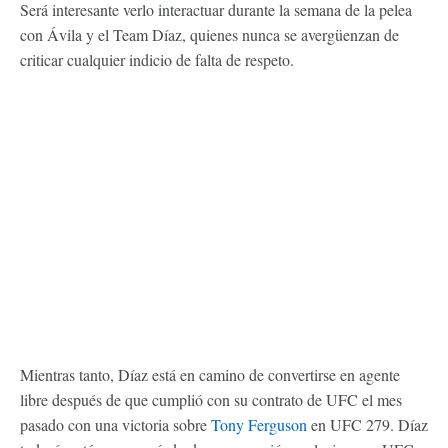
Será interesante verlo interactuar durante la semana de la pelea
con Ávila y el Team Díaz, quienes nunca se avergüenzan de
criticar cualquier indicio de falta de respeto.
Mientras tanto, Díaz está en camino de convertirse en agente
libre después de que cumplió con su contrato de UFC el mes
pasado con una victoria sobre
Tony Ferguson
en UFC 279. Díaz