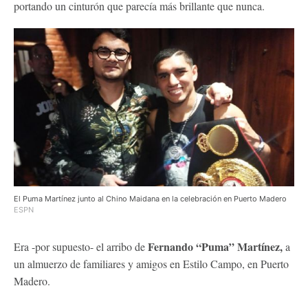
portando un cinturón que parecía más brillante que nunca.
El Puma Martínez junto al Chino Maidana en la celebración en Puerto Madero
ESPN
Fernando “Puma” Martínez,
Era -por supuesto- el arribo de
a
un almuerzo de familiares y amigos en Estilo Campo, en Puerto
Madero.