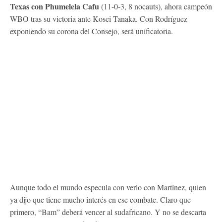
Texas con Phumelela Cafu
(11-0-3, 8 nocauts), ahora campeón
WBO tras su victoria ante Kosei Tanaka. Con Rodríguez
exponiendo su corona del Consejo, será unificatoria.
Aunque todo el mundo especula con verlo con Martínez, quien
ya dijo que tiene mucho interés en ese combate. Claro que
primero, “Bam” deberá vencer al sudafricano. Y no se descarta