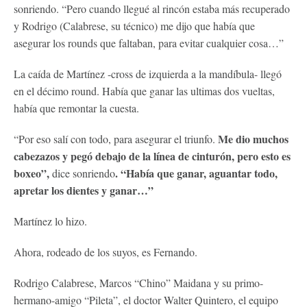
sonriendo. “Pero cuando llegué al rincón estaba más recuperado
y Rodrigo (Calabrese, su técnico) me dijo que había que
asegurar los rounds que faltaban, para evitar cualquier cosa…”
La caída de Martínez -cross de izquierda a la mandíbula- llegó
en el décimo round. Había que ganar las ultimas dos vueltas,
había que remontar la cuesta.
Me dio muchos
“Por eso salí con todo, para asegurar el triunfo.
cabezazos y pegó debajo de la línea de cinturón, pero esto es
boxeo”,
. “Había que ganar, aguantar todo,
dice sonriendo
apretar los dientes y ganar…”
Martínez lo hizo.
Ahora, rodeado de los suyos, es Fernando.
Rodrigo Calabrese, Marcos “Chino” Maidana y su primo-
hermano-amigo “Pileta”, el doctor Walter Quintero, el equipo