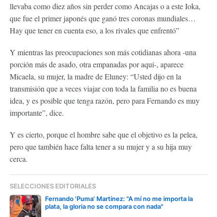
llevaba como diez años sin perder como Ancajas o a este Ioka,
que fue el primer japonés que ganó tres coronas mundiales…
Hay que tener en cuenta eso, a los rivales que enfrentó”
Y mientras las preocupaciones son más cotidianas ahora -una
porción más de asado, otra empanadas por aquí-, aparece
Micaela, su mujer, la madre de Eluney: “Usted dijo en la
transmisión que a veces viajar con toda la familia no es buena
idea, y es posible que tenga razón, pero para Fernando es muy
importante”, dice.
Y es cierto, porque el hombre sabe que el objetivo es la pelea,
pero que también hace falta tener a su mujer y a su hija muy
cerca.
SELECCIONES EDITORIALES
Fernando 'Puma' Martínez: "A mí no me importa la
plata, la gloria no se compara con nada"